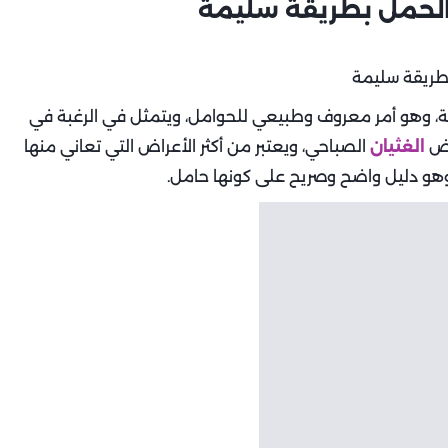
 الحمل بطريقة سليمة
ة، وهو أمر معروف وطبيعي للحوامل، ويتمثل في الرغبة في
عض
الغثيان
الصباحي، ويعتبر من أكثر الأعراض التي تعاني منها
وهو دليل واضح وصريح على كونها حامل.