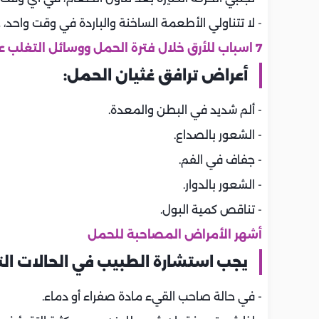
- لا تتناولي الأطعمة الساخنة والباردة في وقت واحد، 
7 اسباب للأرق خلال فترة الحمل ووسائل التغلب عليه
أعراض ترافق غثيان الحمل:
- ألم شديد في البطن والمعدة.
- الشعور بالصداع.
- جفاف في الفم.
- الشعور بالدوار.
- تناقص كمية البول.
أشهر الأمراض المصاحبة للحمل
يجب استشارة الطبيب في الحالات التا
- في حالة صاحب القيء مادة صفراء أو دماء.