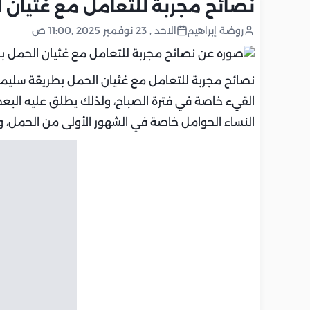
نصائح مجربة للتعامل مع غثيان
روضة إبراهيم
الاحد , 23 نوفمبر 2025 ,11:00 ص
نصائح مجربة للتعامل مع غثيان الحمل بطريقة سليم
القيء خاصة في فترة الصباح، ولذلك يطلق عليه الب
النساء الحوامل خاصة في الشهور الأولى من الحمل، 