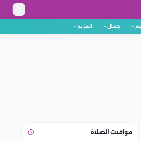
م
جمال
المزيد
مواقيت الصلاة