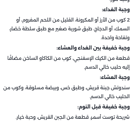
وجبة الغداء:
2 كوب من الأرز أو المكرونة، القليل من اللحم المفروم، أو
السمك، أو الدجاج، طبق شوربة صغير مع طبق سلطة خضار،
وتفاحة واحدة.
وجبة خفيفة بين الغداء والعشاء:
قطعة من الكيك الإسفنجي، كوب من الكاكاو الساخن مضافًا
إليه حليب خالي الدسم.
وجبة العشاء:
سندوتش جبنة قريش، وطبق خس، وبيضة مسلوقة، وكوب من
الحليب خالي الدسم.
وجبة خفيفة قبل النوم:
شريحة توست أسمر، قطعة من الجبن القريش، وحبة خيار.