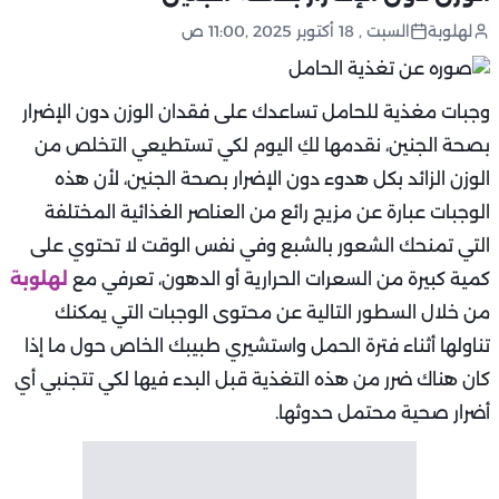
لهلوبة
السبت , 18 أكتوبر 2025 ,11:00 ص
وجبات مغذية للحامل تساعدك على فقدان الوزن دون الإضرار
بصحة الجنين، نقدمها لكِ اليوم لكي تستطيعي التخلص من
الوزن الزائد بكل هدوء دون الإضرار بصحة الجنين، لأن هذه
الوجبات عبارة عن مزيج رائع من العناصر الغذائية المختلفة
التي تمنحك الشعور بالشبع وفي نفس الوقت لا تحتوي على
كمية كبيرة من السعرات الحرارية أو الدهون، تعرفي مع
لهلوبة
من خلال السطور التالية عن محتوى الوجبات التي يمكنك
تناولها أثناء فترة الحمل واستشيري طبيبك الخاص حول ما إذا
كان هناك ضرر من هذه التغذية قبل البدء فيها لكي تتجنبي أي
أضرار صحية محتمل حدوثها.