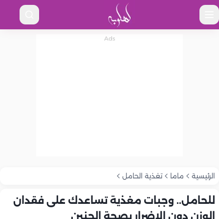
الرئيسية
ماما
تغذية الحامل
للحامل.. وجبات مغذية تساعدك على فقدان
الوزن دون الإضرار بصحة الجنين