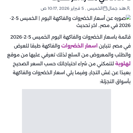
هند جمال
الخميس , 5 فبراير 2026 ,10:17 ص
قائمة باسعار الخضروات والفاكهة اليوم الخميس 5-2-2026
في مصر، تتباين
اسعار الخضروات
والفاكهة طبقا للعرض
والطلب والمعروض من السلع لذلك تعرفي عليها من موقع
لهلوبة
لتتمكني من شراء احتياجاتك حسب السعر الصحيح
بعيدًا عن غش التجار، وفيما يلي اسعار الخضروات والفاكهة
بأسواق التجزئة: