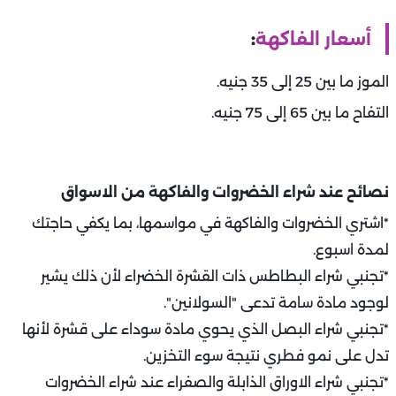
أسعار الفاكهة
:
الموز ما بين 25 إلى 35 جنيه.
التفاح ما بين 65 إلى 75 جنيه.
نصائح عند شراء الخضروات والفاكهة من الاسواق
*اشتري الخضروات والفاكهة في مواسمها، بما يكفي حاجتك
لمدة اسبوع.
*تجنبي شراء البطاطس ذات القشرة الخضراء لأن ذلك يشير
لوجود مادة سامة تدعى "السولانين".
*تجنبي شراء البصل الذي يحوي مادة سوداء على قشرة لأنها
تدل على نمو فطري نتيجة سوء التخزين.
*تجنبي شراء الاوراق الذابلة والصفراء عند شراء الخضروات