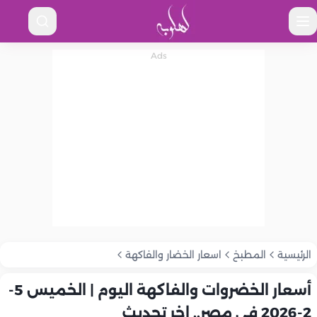
الرئيسية
المطبخ
اسعار الخضار والفاكهة
أسعار الخضروات والفاكهة اليوم | الخميس 5-
2-2026 في مصر.. اخر تحديث