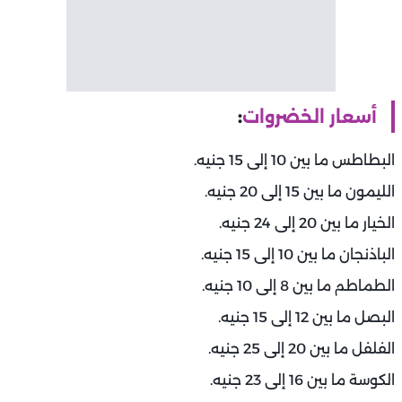
أسعار الخضروات
:
البطاطس ما بين 10 إلى 15 جنيه.
الليمون ما بين 15 إلى 20 جنيه.
الخيار ما بين 20 إلى 24 جنيه.
الباذنجان ما بين 10 إلى 15 جنيه.
الطماطم ما بين 8 إلى 10 جنيه.
البصل ما بين 12 إلى 15 جنيه.
الفلفل ما بين 20 إلى 25 جنيه.
الكوسة ما بين 16 إلى 23 جنيه.