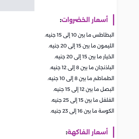
أسعار الخضروات
:
البطاطس ما بين 10 إلى 15 جنيه.
الليمون ما بين 15 إلى 20 جنيه.
الخيار ما بين 15 إلى 20 جنيه.
الباذنجان ما بين 8 إلى 12 جنيه.
الطماطم ما بين 8 إلى 10 جنيه.
البصل ما بين 12 إلى 15 جنيه.
الفلفل ما بين 15 إلى 25 جنيه.
الكوسة ما بين 16 إلى 23 جنيه.
أسعار الفاكهة
: