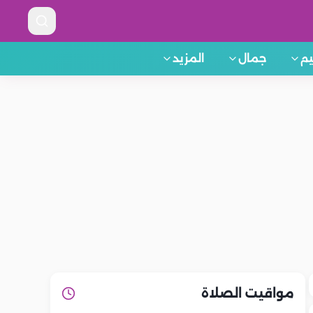
م
جمال
المزيد
مواقيت الصلاة