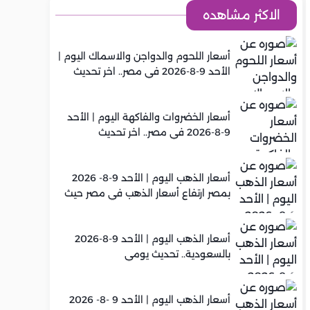
الاكثر مشاهده
أسعار اللحوم والدواجن والاسماك اليوم |
الأحد 9-8-2026 في مصر.. اخر تحديث
أسعار الخضروات والفاكهة اليوم | الأحد
9-8-2026 في مصر.. اخر تحديث
أسعار الذهب اليوم | الأحد 9-8- 2026
بمصر ارتفاع أسعار الذهب في مصر حيث
سجل عيار 21 متوسط 6,130 جنيه
أسعار الذهب اليوم | الأحد 9-8-2026
بالسعودية.. تحديث يومي
أسعار الذهب اليوم | الأحد 9 -8- 2026