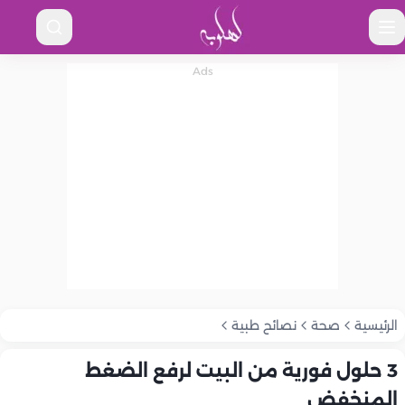
الرئيسية
صحة
نصائح طبية
3 حلول فورية من البيت لرفع الضغط
المنخفض