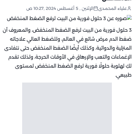
علياء المحمدى
الإثنين , 5 أغسطس 2024 ,10:27 ص
3 حلول فورية من البيت لرفع الضغط المنخفض، والمعروف أن
ضغط الدم مرض شائع في العالم، وللضغط العالي علاجاته
المنزلية والدوائية، وكذلك أيضًا الضغط المنخفض حتى نتفادى
الإغماءات والتعب والإرهاق في الأوقات الحرجة، ولذلك تقدم
لكِ لهلوبة حلولًا فورية لرفع الضغط المنخفض لمستوى
طبيعي.