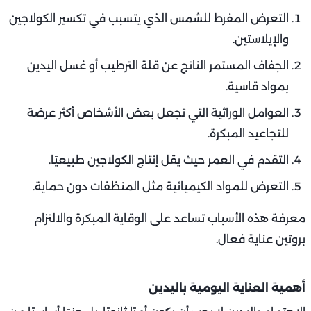
التعرض المفرط للشمس الذي يتسبب في تكسير الكولاجين
والإيلاستين.
الجفاف المستمر الناتج عن قلة الترطيب أو غسل اليدين
بمواد قاسية.
العوامل الوراثية التي تجعل بعض الأشخاص أكثر عرضة
للتجاعيد المبكرة.
التقدم في العمر حيث يقل إنتاج الكولاجين طبيعيًا.
التعرض للمواد الكيميائية مثل المنظفات دون حماية.
معرفة هذه الأسباب تساعد على الوقاية المبكرة والالتزام
بروتين عناية فعال.
أهمية العناية اليومية باليدين