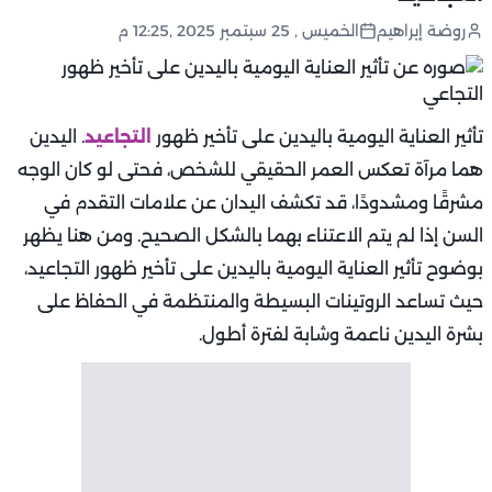
روضة إبراهيم
الخميس , 25 سبتمبر 2025 ,12:25 م
تأثير العناية اليومية باليدين على تأخير ظهور
التجاعيد
. اليدين
هما مرآة تعكس العمر الحقيقي للشخص، فحتى لو كان الوجه
مشرقًا ومشدودًا، قد تكشف اليدان عن علامات التقدم في
السن إذا لم يتم الاعتناء بهما بالشكل الصحيح. ومن هنا يظهر
بوضوح تأثير العناية اليومية باليدين على تأخير ظهور التجاعيد،
حيث تساعد الروتينات البسيطة والمنتظمة في الحفاظ على
بشرة اليدين ناعمة وشابة لفترة أطول.