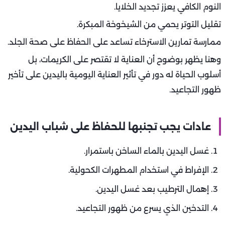
النوم الكافي يعزز تجديد الخلايا.
تقليل التوتر يحمي من الشيخوخة المبكرة.
ممارسة تمارين الاسترخاء تساعد على الحفاظ على صحة الجلد.
وهنا يظهر بوضوح أن العناية لا تقتصر على الكريمات، بل
أسلوب الحياة له دور في تأثير العناية اليومية باليدين على تأخير
ظهور التجاعيد.
عادات يجب تجنبها للحفاظ على شباب اليدين
غسل اليدين بالماء الساخن باستمرار.
الإفراط في استخدام المطهرات الكحولية.
إهمال الترطيب بعد غسل اليدين.
التدخين الذي يسرع من ظهور التجاعيد.