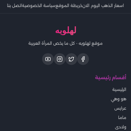
اسعار الذهب اليوم الان
خريطة الموقع
سياسة الخصوصية
اتصل بنا
لهلوبه
موقع لهلوبه - كل ما يخص المرأة العربية
أقسام رئيسية
الرئيسية
هو وهي
عرايس
ماما
ولادى