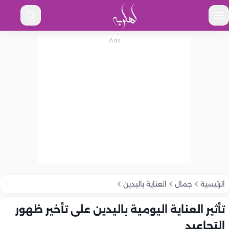
الرئيسية
جمال
العناية باليدين
تأثير العناية اليومية باليدين على تأخير ظهور
التجاعيد