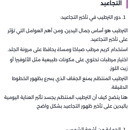
التجاعيد
دور الترطيب في تأخير التجاعيد:
الترطيب هو أساس جمال اليدين، ومن أهم العوامل التي تؤثر
على تأخير التجاعيد.
استخدام كريم مرطب صباحًا ومساءً يحافظ على مرونة الجلد.
اختيار مرطبات تحتوي على مكونات طبيعية مثل الألوفيرا أو
زيت اللوز.
الترطيب المنتظم يمنع الجفاف الذي يسرع بظهور الخطوط
الدقيقة.
هنا يتضح كيف أن الترطيب المنتظم يجسد تأثير العناية اليومية
باليدين على تأخير ظهور التجاعيد بشكل واضح.
الحماية من أشعة الشمس: