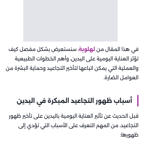
في هذا المقال من
لهلوبة
، سنستعرض بشكل مفصل كيف
تؤثر العناية اليومية على اليدين، وأهم الخطوات الطبيعية
والعملية التي يمكن اتباعها لتأخير التجاعيد وحماية البشرة من
العوامل الضارة.
أسباب ظهور التجاعيد المبكرة في اليدين
قبل الحديث عن تأثير العناية اليومية باليدين على تأخير ظهور
التجاعيد، من المهم التعرف على الأسباب التي تؤدي إلى
ظهورها: