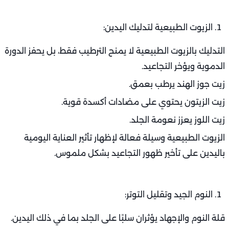
الزيوت الطبيعية لتدليك اليدين:
التدليك بالزيوت الطبيعية لا يمنح الترطيب فقط، بل يحفز الدورة
الدموية ويؤخر التجاعيد.
زيت جوز الهند يرطب بعمق.
زيت الزيتون يحتوي على مضادات أكسدة قوية.
زيت اللوز يعزز نعومة الجلد.
الزيوت الطبيعية وسيلة فعالة لإظهار تأثير العناية اليومية
باليدين على تأخير ظهور التجاعيد بشكل ملموس.
النوم الجيد وتقليل التوتر:
قلة النوم والإجهاد يؤثران سلبًا على الجلد بما في ذلك اليدين.