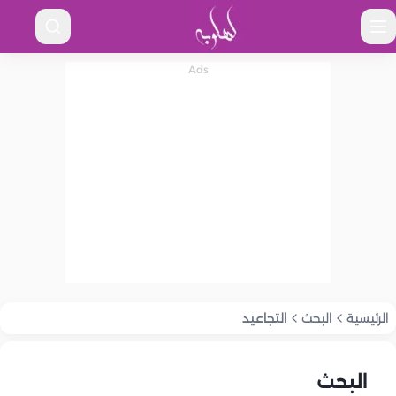
الرئيسية
البحث
التجاعيد
البحث