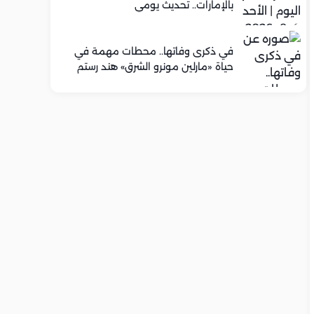
بالإمارات.. تحديث يومي
في ذكرى وفاتها.. محطات مهمة في
حياة «مارلين مونرو الشرق» هند رستم