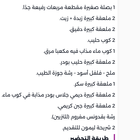
1 بصلة صغيرة مقطعة مربعات رفيعة جدًا.
2 ملعقة كبيرة زبدة + زيت.
2 ملعقة كبيرة دقيق.
2 كوب حليب.
1 كوب ماء مذاب فيه مكعبا مرق.
2 ملعقة كبيرة حليب بودر.
ملح – فلفل أسود – رشة جوزة الطيب.
1 ملعقة كبيرة سكر.
2 ملعقة كبيرة ديمي جلاس بودر مذابة في كوب ماء.
2 ملعقة كبيرة جبن كريمي.
رشة بقدونس مفروم (للتزيين).
2 شريحة ليمون للتقديم.
طريقة التحضير