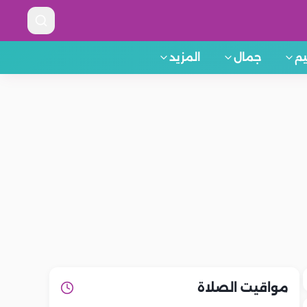
م
جمال
المزيد
مواقيت الصلاة