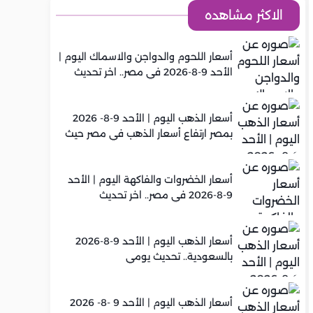
الاكثر مشاهده
أسعار اللحوم والدواجن والاسماك اليوم |
الأحد 9-8-2026 في مصر.. اخر تحديث
أسعار الذهب اليوم | الأحد 9-8- 2026
بمصر ارتفاع أسعار الذهب في مصر حيث
سجل عيار 21 متوسط 6,130 جنيه
أسعار الخضروات والفاكهة اليوم | الأحد
9-8-2026 في مصر.. اخر تحديث
أسعار الذهب اليوم | الأحد 9-8-2026
بالسعودية.. تحديث يومي
أسعار الذهب اليوم | الأحد 9 -8- 2026