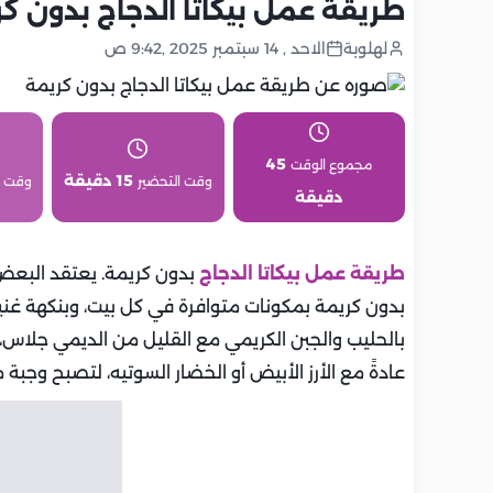
طريقة عمل بيكاتا الدجاج بدون 
لهلوبة
الاحد , 14 سبتمبر 2025 ,9:42 ص
45
مجموع الوقت
15 دقيقة
وقت التحضير
وقت 
دقيقة
طريقة عمل بيكاتا الدجاج
بدون كريمة. يعتقد البعض أن
بدون كريمة بمكونات متوافرة في كل بيت، وبنكهة غني
بالحليب والجبن الكريمي مع القليل من الديمي جلاس، ما ي
عادةً مع الأرز الأبيض أو الخضار السوتيه، لتصبح وجبة