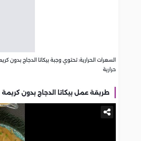
حرارية
طريقة عمل بيكاتا الدجاج بدون كريمة