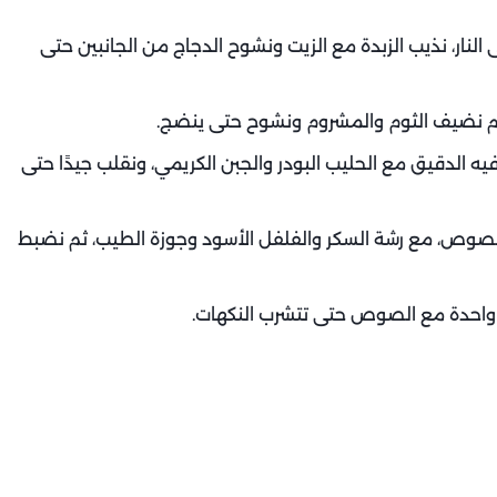
النار، نذيب الزبدة مع الزيت ونشوح الدجاج من الجانبين حتى
م نضيف الثوم والمشروم ونشوح حتى ينضج.
 الدقيق مع الحليب البودر والجبن الكريمي، ونقلب جيدًا حتى
صوص، مع رشة السكر والفلفل الأسود وجوزة الطيب، ثم نضبط
ة واحدة مع الصوص حتى تتشرب النكهات.