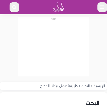
الرئيسية
البحث
طريقة عمل بيكاتا الدجاج
البحث