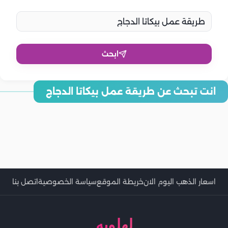
ابحث
انت تبحث عن طريقة عمل بيكاتا الدجاج
طريقة عمل بيكاتا الدجاج بالمشروم.. بخطوات ولا أسهل
طريقة عمل بيكاتا الدجاج وصوص الليمون.. خطوة بخطوة
طريقة عمل بيكاتا الدجاج بخطوات بسيطة وسهلة
طريقة عمل بيكاتا الدجاج بالمشروم.. وصفة سهلة بطعم إيطالي فاخر
طريقة عمل بيكاتا الدجاج بدون كريمة.. طعم مميز بخطوات سهلة
طريقة عمل بيكاتا الدجاج بالمشروم.. طعم غني وسهل التحضير
طريقة عمل بيكاتا الدجاج بالمشروم.. تعلميها خطوة بخطوة وبالفيديو
طريقة عمل بيكاتا الدجاج بأسهل طريقة وطعم ولا أروع
طريقة عمل بيكاتا الدجاج بدون كريمة.. وصفة شهية وخفيفة
اسعار الذهب اليوم الان
خريطة الموقع
سياسة الخصوصية
اتصل بنا
لهلوبه