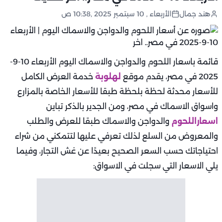
هند جمال
الأربعاء , 10 سبتمبر 2025 ,10:38 ص
قائمة باسعار اللحوم والدواجن والاسماك اليوم الأربعاء 10-9-
2025 في مصر، يقدم موقع
لهلوبة
خدمة العرض الكامل
للأسعار محدثة لحظة بلحظة طبقا للأسعار الخاصة بالمزارع
واسواق الاسماك في مصر، ومن الجدير بالذكر تباين
اسعاراللحوم
والدواجن والاسماك طبقا للعرض والطلب
والمعروض من السلع لذلك تعرفي عليها لتتمكني من شراء
احتياجاتك حسب السعر الصحيح بعيدًا عن غش التجار، وفيما
يلي الاسعار التي سجلت في الاسواق: