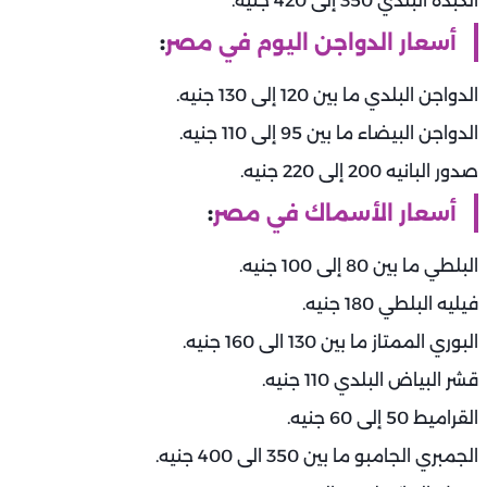
الكبدة البلدي 350 إلى 420 جنيه.
أسعار الدواجن اليوم في مصر
:
الدواجن البلدي ما بين 120 إلى 130 جنيه.
الدواجن البيضاء ما بين 95 إلى 110 جنيه.
صدور البانيه 200 إلى 220 جنيه.
أسعار الأسماك في مصر
:
البلطي ما بين 80 إلى 100 جنيه.
فيليه البلطي 180 جنيه.
البوري الممتاز ما بين 130 الى 160 جنيه.
قشر البياض البلدي 110 جنيه.
القراميط 50 إلى 60 جنيه.
الجمبري الجامبو ما بين 350 الى 400 جنيه.