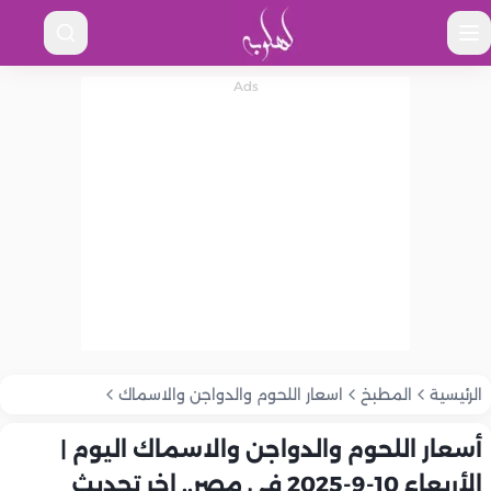
الرئيسية
المطبخ
اسعار اللحوم والدواجن والاسماك
أسعار اللحوم والدواجن والاسماك اليوم |
الأربعاء 10-9-2025 في مصر.. اخر تحديث