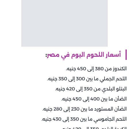
أسعار اللحوم اليوم في مصر
:
الكندوز من 380 إلى 450 جنيه.
اللحم الجملي ما بين 300 إلى 350 جنيه.
البتلو البلدي من 350 إلى 420 جنيه.
الضأن ما بين 400 إلى 450 جنيه.
الضأن المستورد ما بين 230 إلى 280 جنيه.
اللحم الجاموسي ما بين 350 إلى 430 جنيه.