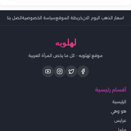
اسعار الذهب اليوم الان
خريطة الموقع
سياسة الخصوصية
اتصل بنا
لهلوبه
موقع لهلوبه - كل ما يخص المرأة العربية
أقسام رئيسية
الرئيسية
هو وهي
عرايس
ماما