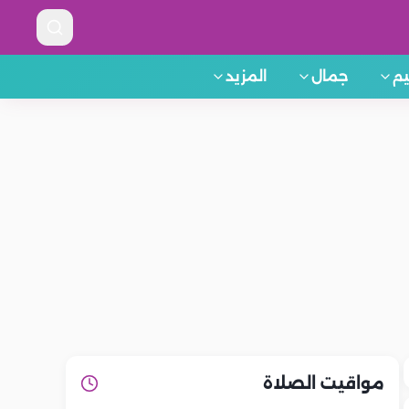
م
جمال
المزيد
مواقيت الصلاة