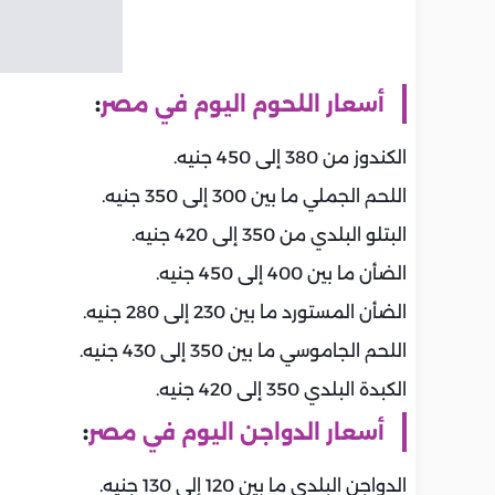
أسعار اللحوم اليوم في مصر
:
الكندوز من 380 إلى 450 جنيه.
اللحم الجملي ما بين 300 إلى 350 جنيه.
البتلو البلدي من 350 إلى 420 جنيه.
الضأن ما بين 400 إلى 450 جنيه.
الضأن المستورد ما بين 230 إلى 280 جنيه.
اللحم الجاموسي ما بين 350 إلى 430 جنيه.
الكبدة البلدي 350 إلى 420 جنيه.
أسعار الدواجن اليوم في مصر
:
الدواجن البلدي ما بين 120 إلى 130 جنيه.