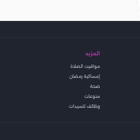
المزيد
مواقيت الصلاة
إمساكية رمضان
صحة
منوعات
وظائف للسيدات