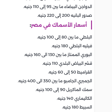
الدواجن البيضاء ما بين 95 إلى 110 جنيه.
صدور البانيه 200 إلى 220 جنيه.
أسعار الأسماك في مصر
:
البلطي ما بين 80 إلى 100 جنيه.
فيليه البلطي 180 جنيه.
البوري الممتاز ما بين 130 الى 160 جنيه.
قشر البياض البلدي 110 جنيه.
القراميط 50 إلى 60 جنيه.
الجمبري الجامبو ما بين 350 الى 400 جنيه.
سمك الماكريل 90 إلى 100 جنيه.
الكاليماري 140 جنيه.
السبيط 180 جنيه.