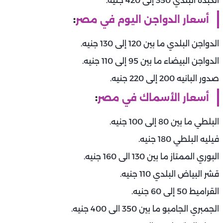
الكبدة البلدي 350 إلى 420 جنيه.
أسعار الدواجن اليوم في مصر
:
الدواجن البلدي ما بين 120 إلى 130 جنيه.
الدواجن البيضاء ما بين 95 إلى 110 جنيه.
صدور البانيه 200 إلى 220 جنيه.
أسعار الأسماك في مصر
:
البلطي ما بين 80 إلى 100 جنيه.
فيليه البلطي 180 جنيه.
البوري الممتاز ما بين 130 الى 160 جنيه.
قشر البياض البلدي 110 جنيه.
القراميط 50 إلى 60 جنيه.
الجمبري الجامبو ما بين 350 الى 400 جنيه.