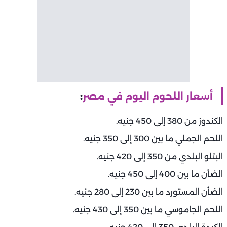
أسعار اللحوم اليوم في مصر
:
الكندوز من 380 إلى 450 جنيه.
اللحم الجملي ما بين 300 إلى 350 جنيه.
البتلو البلدي من 350 إلى 420 جنيه.
الضأن ما بين 400 إلى 450 جنيه.
الضأن المستورد ما بين 230 إلى 280 جنيه.
اللحم الجاموسي ما بين 350 إلى 430 جنيه.