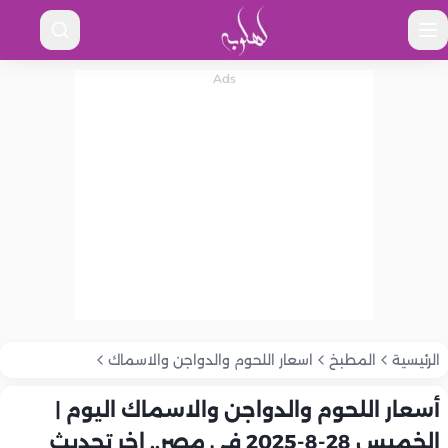
الرئيسية
المطبخ
اسعار اللحوم والدواجن والاسماك
أسعار اللحوم والدواجن والاسماك اليوم |
الخميس 28-8-2025 في مصر.. اخر تحديث