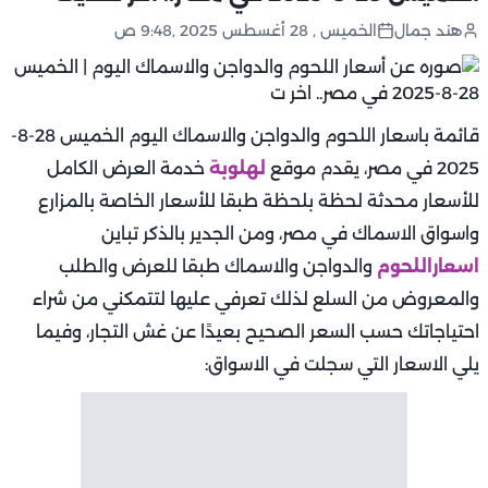
هند جمال
الخميس , 28 أغسطس 2025 ,9:48 ص
قائمة باسعار اللحوم والدواجن والاسماك اليوم الخميس 28-8-
2025 في مصر، يقدم موقع
لهلوبة
خدمة العرض الكامل
للأسعار محدثة لحظة بلحظة طبقا للأسعار الخاصة بالمزارع
واسواق الاسماك في مصر، ومن الجدير بالذكر تباين
اسعاراللحوم
والدواجن والاسماك طبقا للعرض والطلب
والمعروض من السلع لذلك تعرفي عليها لتتمكني من شراء
احتياجاتك حسب السعر الصحيح بعيدًا عن غش التجار، وفيما
يلي الاسعار التي سجلت في الاسواق: