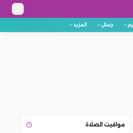
م
جمال
المزيد
مواقيت الصلاة