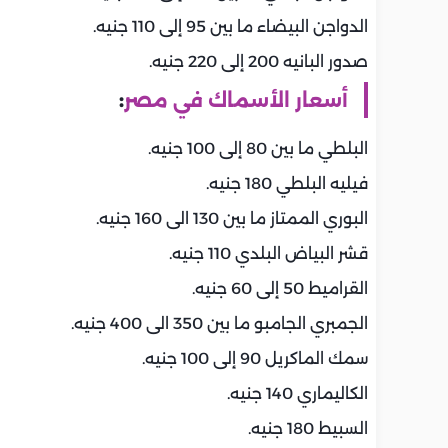
الدواجن البيضاء ما بين 95 إلى 110 جنيه.
صدور البانيه 200 إلى 220 جنيه.
أسعار الأسماك في مصر
:
البلطي ما بين 80 إلى 100 جنيه.
فيليه البلطي 180 جنيه.
البوري الممتاز ما بين 130 الى 160 جنيه.
قشر البياض البلدي 110 جنيه.
القراميط 50 إلى 60 جنيه.
الجمبري الجامبو ما بين 350 الى 400 جنيه.
سمك الماكريل 90 إلى 100 جنيه.
الكاليماري 140 جنيه.
السبيط 180 جنيه.