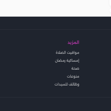
المزيد
مواقيت الصلاة
إمساكية رمضان
صحة
منوعات
وظائف للسيدات