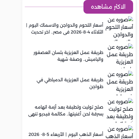
الاكثر مشاهده
أسعار اللحوم والدواجن والاسماك اليوم |
الثلاثاء 4-8-2026 في مصر.. اخر تحديث
طريقة عمل العزيزية بلسان العصفور
والياميش.. وصفة شهية
طريقة عمل العزيزية الدمياطي في
طواجن
صلح توليت ولطيفة بعد أزمة اتهامه
بسرقة لحن أغنيتها.. مكالمة فيديو تنهي
الخلاف
أسعار الذهب اليوم | الأربعاء 5-8- 2026