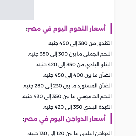
أسعار اللحوم اليوم في مصر
:
الكندوز من 380 إلى 450 جنيه.
اللحم الجملي ما بين 300 إلى 350 جنيه.
البتلو البلدي من 350 إلى 420 جنيه.
الضأن ما بين 400 إلى 450 جنيه.
الضأن المستورد ما بين 230 إلى 280 جنيه.
اللحم الجاموسي ما بين 350 إلى 430 جنيه.
الكبدة البلدي 350 إلى 420 جنيه.
أسعار الدواجن اليوم في مصر
:
الدواجن البلدي ما بين 120 إلى 130 جنيه.