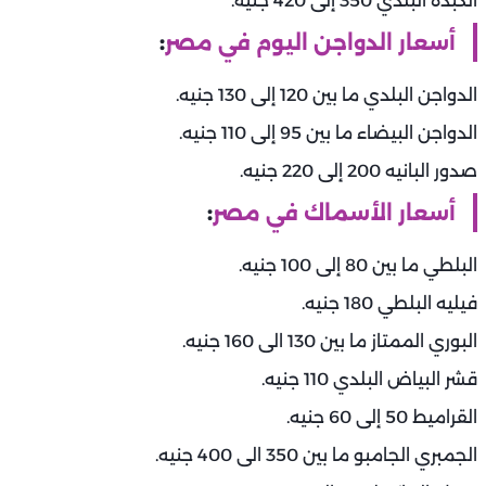
الكبدة البلدي 350 إلى 420 جنيه.
أسعار الدواجن اليوم في مصر
:
الدواجن البلدي ما بين 120 إلى 130 جنيه.
الدواجن البيضاء ما بين 95 إلى 110 جنيه.
صدور البانيه 200 إلى 220 جنيه.
أسعار الأسماك في مصر
:
البلطي ما بين 80 إلى 100 جنيه.
فيليه البلطي 180 جنيه.
البوري الممتاز ما بين 130 الى 160 جنيه.
قشر البياض البلدي 110 جنيه.
القراميط 50 إلى 60 جنيه.
الجمبري الجامبو ما بين 350 الى 400 جنيه.