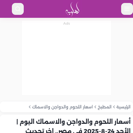
الرئيسية
المطبخ
اسعار اللحوم والدواجن والاسماك
أسعار اللحوم والدواجن والاسماك اليوم |
الأحد 24-8-2025 في مصر.. اخر تحديث