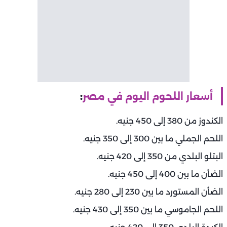
أسعار اللحوم اليوم في مصر
:
الكندوز من 380 إلى 450 جنيه.
اللحم الجملي ما بين 300 إلى 350 جنيه.
البتلو البلدي من 350 إلى 420 جنيه.
الضأن ما بين 400 إلى 450 جنيه.
الضأن المستورد ما بين 230 إلى 280 جنيه.
اللحم الجاموسي ما بين 350 إلى 430 جنيه.