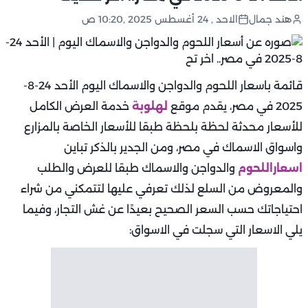
هند جمال
الاحد , 24 أغسطس 2025 ,10:20 ص
قائمة باسعار اللحوم والدواجن والاسماك اليوم الأحد 24-8-
2025 في مصر، يقدم موقع
لهلوبة
خدمة العرض الكامل
للأسعار محدثة لحظة بلحظة طبقا للأسعار الخاصة بالمزارع
واسواق الاسماك في مصر، ومن الجدير بالذكر تباين
اسعاراللحوم
والدواجن والاسماك طبقا للعرض والطلب
والمعروض من السلع لذلك تعرفي عليها لتتمكني من شراء
احتياجاتك حسب السعر الصحيح بعيدًا عن غش التجار، وفيما
يلي الاسعار التي سجلت في الاسواق: