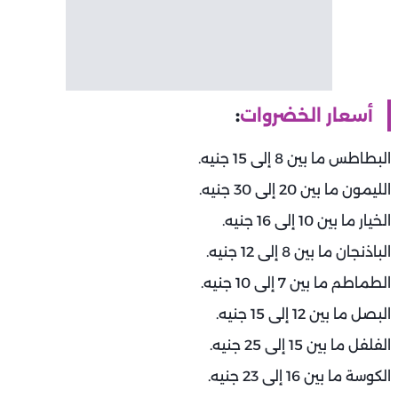
أسعار الخضروات
:
البطاطس ما بين 8 إلى 15 جنيه.
الليمون ما بين 20 إلى 30 جنيه.
الخيار ما بين 10 إلى 16 جنيه.
الباذنجان ما بين 8 إلى 12 جنيه.
الطماطم ما بين 7 إلى 10 جنيه.
البصل ما بين 12 إلى 15 جنيه.
الفلفل ما بين 15 إلى 25 جنيه.
الكوسة ما بين 16 إلى 23 جنيه.