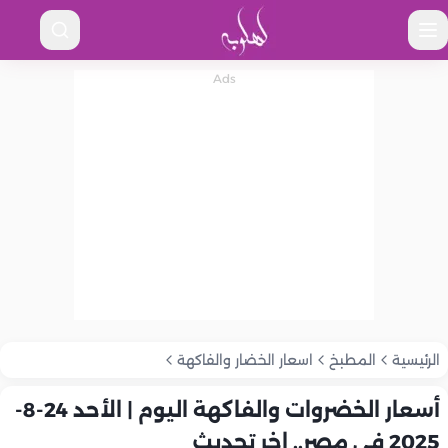
الرئيسية
المطبخ
اسعار الخضار والفاكهة
أسعار الخضروات والفاكهة اليوم | الأحد 24-8-
2025 في مصر.. اخر تحديث