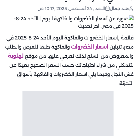
هند جمال
الاحد , 24 أغسطس 2025 ,10:17 ص
قائمة باسعار الخضروات والفاكهة اليوم الأحد 24-8-2025 في
مصر، تتباين
اسعار الخضروات
والفاكهة طبقا للعرض والطلب
والمعروض من السلع لذلك تعرفي عليها من موقع
لهلوبة
لتتمكني من شراء احتياجاتك حسب السعر الصحيح بعيدًا عن
غش التجار، وفيما يلي اسعار الخضروات والفاكهة بأسواق
التجزئة: