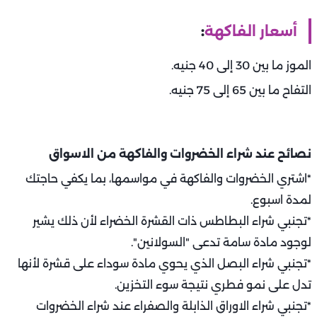
أسعار الفاكهة
:
الموز ما بين 30 إلى 40 جنيه.
التفاح ما بين 65 إلى 75 جنيه.
نصائح عند شراء الخضروات والفاكهة من الاسواق
*اشتري الخضروات والفاكهة في مواسمها، بما يكفي حاجتك
لمدة اسبوع.
*تجنبي شراء البطاطس ذات القشرة الخضراء لأن ذلك يشير
لوجود مادة سامة تدعى "السولانين".
*تجنبي شراء البصل الذي يحوي مادة سوداء على قشرة لأنها
تدل على نمو فطري نتيجة سوء التخزين.
*تجنبي شراء الاوراق الذابلة والصفراء عند شراء الخضروات