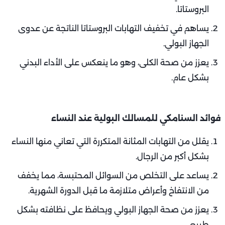
البروستاتا.
يساهم في تخفيف التهابات البروستاتا الناتجة عن عدوى
الجهاز البولي.
يعزز من صحة الكلى، وهو ما ينعكس على الأداء البدني
بشكل عام.
فوائد السنامكي للمسالك البولية عند النساء
يقلل من التهابات المثانة المتكررة التي تعاني منها النساء
بشكل أكبر من الرجال.
يساعد على التخلص من السوائل المحتبسة، مما يخفف
من الانتفاخ وأعراض متلازمة ما قبل الدورة الشهرية.
يعزز من صحة الجهاز البولي ويحافظ على نظافته بشكل
طبيعي.