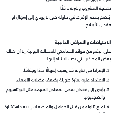
تصفية المشروب وشربه دافئًا.
يُنصح بعدم الإفراط في تناوله حتى لا يؤدي إلى إسهال أو
فقدان للأملاح.
الاحتياطات والأعراض الجانبية
على الرغم من فوائد السنامكي للمسالك البولية، إلا أن هناك
بعض المحاذير التي يجب الانتباه إليها:
الإفراط في تناوله قد يسبب إسهالًا حادًا وجفافًا.
الاعتماد عليه لفترة طويلة يضعف عضلات الأمعاء.
يؤدي إلى فقدان بعض المعادن المهمة مثل البوتاسيوم
والصوديوم.
يُمنع تناوله من قبل الحوامل والمرضعات إلا بعد استشارة