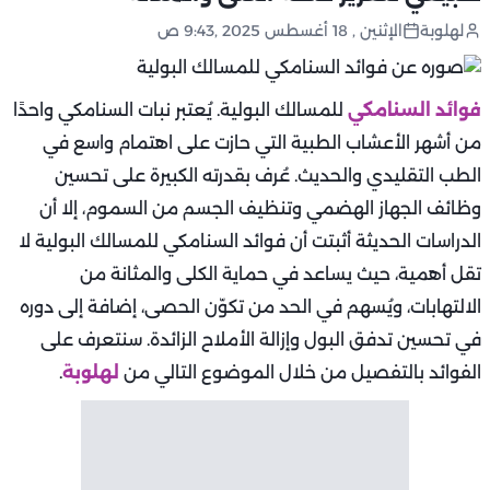
لهلوبة
الإثنين , 18 أغسطس 2025 ,9:43 ص
فوائد السنامكي
للمسالك البولية. يُعتبر نبات السنامكي واحدًا
من أشهر الأعشاب الطبية التي حازت على اهتمام واسع في
الطب التقليدي والحديث. عُرف بقدرته الكبيرة على تحسين
وظائف الجهاز الهضمي وتنظيف الجسم من السموم، إلا أن
الدراسات الحديثة أثبتت أن فوائد السنامكي للمسالك البولية لا
تقل أهمية، حيث يساعد في حماية الكلى والمثانة من
الالتهابات، ويُسهم في الحد من تكوّن الحصى، إضافة إلى دوره
في تحسين تدفق البول وإزالة الأملاح الزائدة. سنتعرف على
الفوائد بالتفصيل من خلال الموضوع التالي من
لهلوبة
.