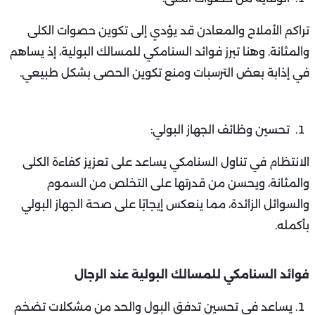
تراكم الأملاح والمعادن قد يؤدي إلى تكوين حصوات الكلى
والمثانة. وهنا تبرز فوائد السنامكي للمسالك البولية، إذ يساهم
في إذابة بعض الترسبات ومنع تكوين الحصى بشكل طبيعي.
تحسين وظائف الجهاز البولي:
الانتظام في تناول السنامكي يساعد على تعزيز كفاءة الكلى
والمثانة، ويحسن من قدرتها على التخلص من السموم
والسوائل الزائدة، مما ينعكس إيجابًا على صحة الجهاز البولي
بأكمله.
فوائد السنامكي للمسالك البولية عند الرجال
يساعد في تحسين تدفق البول والحد من مشكلات تضخم