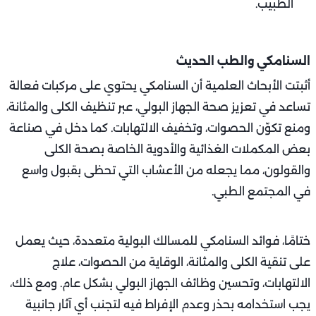
الطبيب.
السنامكي والطب الحديث
أثبتت الأبحاث العلمية أن السنامكي يحتوي على مركبات فعالة
تساعد في تعزيز صحة الجهاز البولي، عبر تنظيف الكلى والمثانة،
ومنع تكوّن الحصوات، وتخفيف الالتهابات. كما دخل في صناعة
بعض المكملات الغذائية والأدوية الخاصة بصحة الكلى
والقولون، مما يجعله من الأعشاب التي تحظى بقبول واسع
في المجتمع الطبي.
ختامًا، فوائد السنامكي للمسالك البولية متعددة، حيث يعمل
على تنقية الكلى والمثانة، الوقاية من الحصوات، علاج
الالتهابات، وتحسين وظائف الجهاز البولي بشكل عام. ومع ذلك،
يجب استخدامه بحذر وعدم الإفراط فيه لتجنب أي آثار جانبية