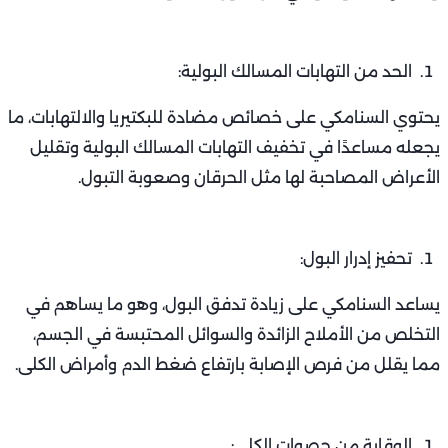
الحد من التهابات المسالك البولية:
يحتوي السنامكي على خصائص مضادة للبكتيريا والالتهابات، ما
يجعله مساعدًا في تخفيف التهابات المسالك البولية وتقليل
الأعراض المصاحبة لها مثل الحرقان وصعوبة التبول.
تحفيز إدرار البول:
يساعد السنامكي على زيادة تدفق البول، وهو ما يساهم في
التخلص من الأملاح الزائدة والسوائل المحتبسة في الجسم،
مما يقلل من فرص الإصابة بارتفاع ضغط الدم وأمراض الكلى.
الوقاية من حصوات الكلى: