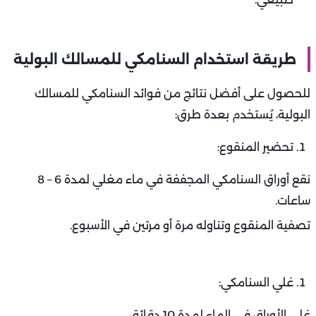
طريقة استخدام السنامكي للمسالك البولية
للحصول على أفضل نتائج من فوائد السنامكي للمسالك
البولية، يُستخدم بعدة طرق:
تحضير المنقوع:
نقع أوراق السنامكي المجففة في ماء مغلي لمدة 6 – 8
ساعات.
تصفية المنقوع وتناوله مرة أو مرتين في الأسبوع.
غلي السنامكي:
غلي الأوراق في الماء لمدة 10 دقائق.