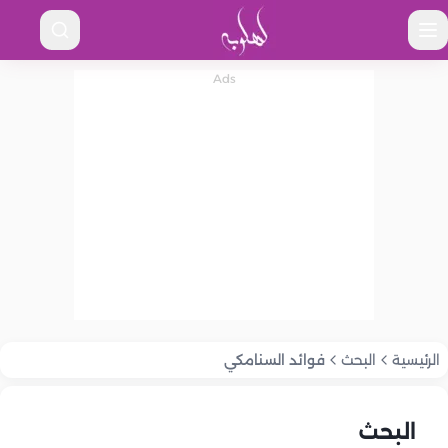
الرئيسية
البحث
فوائد السنامكي
البحث