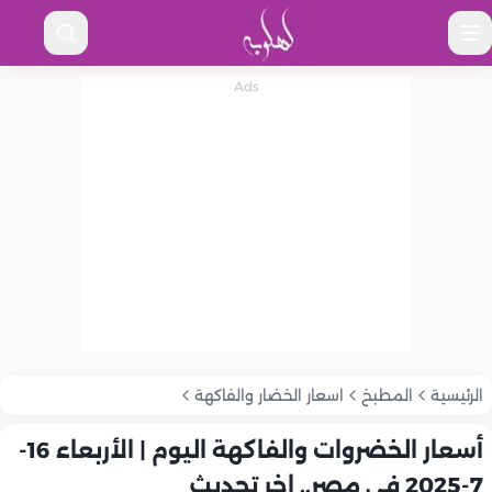
الرئيسية
المطبخ
اسعار الخضار والفاكهة
أسعار الخضروات والفاكهة اليوم | الأربعاء 16-
7-2025 في مصر.. اخر تحديث