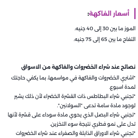
أسعار الفاكهة
:
الموز ما بين 30 إلى 40 جنيه.
التفاح ما بين 65 إلى 75 جنيه.
نصائح عند شراء الخضروات والفاكهة من الاسواق
*اشتري الخضروات والفاكهة في مواسمها، بما يكفي حاجتك
لمدة اسبوع.
*تجنبي شراء البطاطس ذات القشرة الخضراء لأن ذلك يشير
لوجود مادة سامة تدعى "السولانين".
*تجنبي شراء البصل الذي يحوي مادة سوداء على قشرة لأنها
تدل على نمو فطري نتيجة سوء التخزين.
*تجنبي شراء الاوراق الذابلة والصفراء عند شراء الخضروات