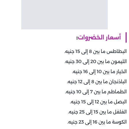
أسعار الخضروات
:
البطاطس ما بين 8 إلى 15 جنيه.
الليمون ما بين 20 إلى 30 جنيه.
الخيار ما بين 10 إلى 16 جنيه.
الباذنجان ما بين 8 إلى 12 جنيه.
الطماطم ما بين 7 إلى 10 جنيه.
البصل ما بين 12 إلى 15 جنيه.
الفلفل ما بين 15 إلى 25 جنيه.
الكوسة ما بين 16 إلى 23 جنيه.