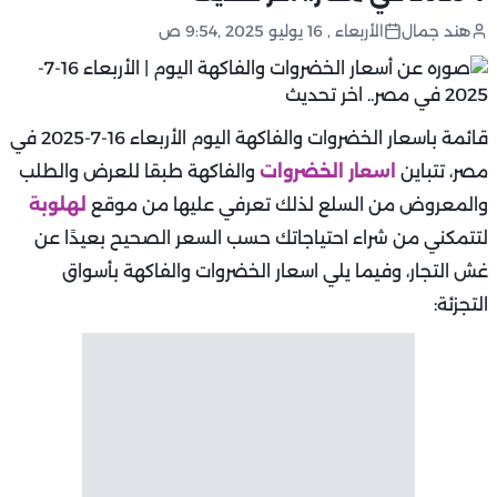
هند جمال
الأربعاء , 16 يوليو 2025 ,9:54 ص
قائمة باسعار الخضروات والفاكهة اليوم الأربعاء 16-7-2025 في
مصر، تتباين
اسعار الخضروات
والفاكهة طبقا للعرض والطلب
والمعروض من السلع لذلك تعرفي عليها من موقع
لهلوبة
لتتمكني من شراء احتياجاتك حسب السعر الصحيح بعيدًا عن
غش التجار، وفيما يلي اسعار الخضروات والفاكهة بأسواق
التجزئة: