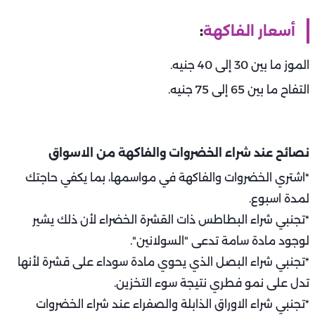
أسعار الفاكهة
:
الموز ما بين 30 إلى 40 جنيه.
التفاح ما بين 65 إلى 75 جنيه.
نصائح عند شراء الخضروات والفاكهة من الاسواق
*اشتري الخضروات والفاكهة في مواسمها، بما يكفي حاجتك
لمدة اسبوع.
*تجنبي شراء البطاطس ذات القشرة الخضراء لأن ذلك يشير
لوجود مادة سامة تدعى "السولانين".
*تجنبي شراء البصل الذي يحوي مادة سوداء على قشرة لأنها
تدل على نمو فطري نتيجة سوء التخزين.
*تجنبي شراء الاوراق الذابلة والصفراء عند شراء الخضروات