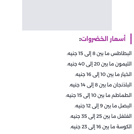
أسعار الخضروات
:
البطاطس ما بين 8 إلى 15 جنيه.
الليمون ما بين 20 إلى 40 جنيه.
الخيار ما بين 10 إلى 16 جنيه.
الباذنجان ما بين 8 إلى 14 جنيه.
الطماطم ما بين 10 إلى 15 جنيه.
البصل ما بين 9 إلى 12 جنيه.
الفلفل ما بين 25 إلى 35 جنيه.
الكوسة ما بين 16 إلى 23 جنيه.