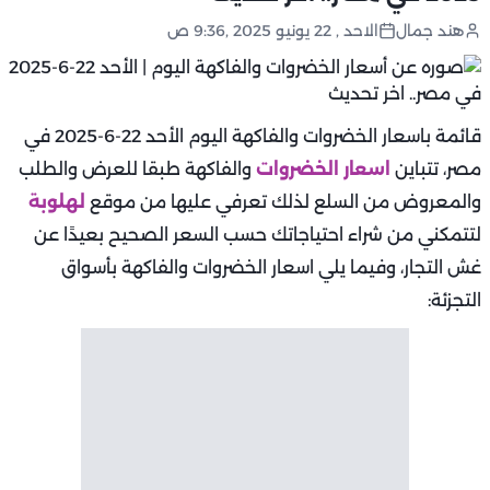
هند جمال
الاحد , 22 يونيو 2025 ,9:36 ص
قائمة باسعار الخضروات والفاكهة اليوم الأحد 22-6-2025 في
مصر، تتباين
اسعار الخضروات
والفاكهة طبقا للعرض والطلب
والمعروض من السلع لذلك تعرفي عليها من موقع
لهلوبة
لتتمكني من شراء احتياجاتك حسب السعر الصحيح بعيدًا عن
غش التجار، وفيما يلي اسعار الخضروات والفاكهة بأسواق
التجزئة: