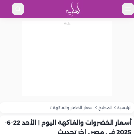
الرئيسية
المطبخ
اسعار الخضار والفاكهة
أسعار الخضروات والفاكهة اليوم | الأحد 22-6-
2025 في مصر.. اخر تحديث