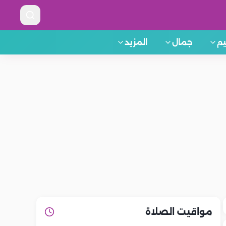
م
جمال
المزيد
مواقيت الصلاة