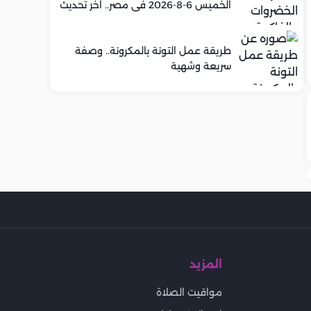
الخميس 6-8-2026 في مصر.. اخر تحديث
طريقة عمل التونة بالمكرونة.. وصفة
سريعة وشهية
المزيد
مواقيت الصلاة