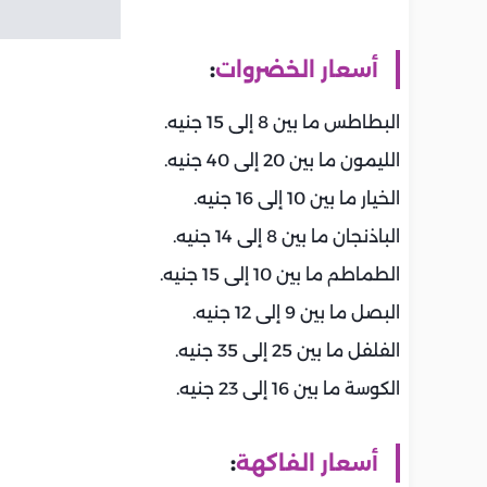
أسعار الخضروات
:
البطاطس ما بين 8 إلى 15 جنيه.
الليمون ما بين 20 إلى 40 جنيه.
الخيار ما بين 10 إلى 16 جنيه.
الباذنجان ما بين 8 إلى 14 جنيه.
الطماطم ما بين 10 إلى 15 جنيه.
البصل ما بين 9 إلى 12 جنيه.
الفلفل ما بين 25 إلى 35 جنيه.
الكوسة ما بين 16 إلى 23 جنيه.
أسعار الفاكهة
: