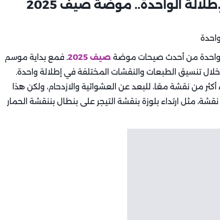
الة الواحدة.. موضة صيف 2025
بر واحدة من أحدث صيحات موضة
صيف 2025
. فمع بداية موسم
من خلال تنسيق الطبعات والنقشات المختلفة في إطلالة واحدة.
أكثر من نقشة معًا، للبعد عن العشوائية والازدحام، ولكن هذا
ة، مثل ارتداء بلوزة بنقشة التيجر على بنطال بننقشة الحمار