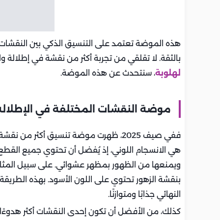
هذه الموضة تعتمد على التنسيق الذكي بين النقشات ا
بالثقة. لا تقلقي من تجربة أكثر من نقشة في إطلالة و
لهلوبة
، سنتحدث عن هذه الموضة.
موضة النقشات المختلفة في الإطلالة ال
ففي صيف 2025، ظهرت موضة تنسيق أكثر م
هي الانسجام اللوني، إذ يُفضل أن تحتوي جميع القطع 
ويمنعها من الظهور بمظهر عشوائي. على سبيل المثا
بنقشة الزهور تحتوي على اللون الأسود. بهذه الطريق
النهائي جذابًا ومتوازنًا.
كذلك، من الأفضل أن تكون إحدى النقشات أكثر هدوءًا من 