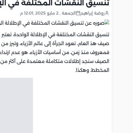
تنسيق النقشات المختلفة في الإطل
روضة إبراهيم
الجمعة , 2 مايو 2025 ,12:01 م
تنسيق النقشات المختلفة في الإطلالة الواحدة، تعت
صيف هذ العام، تعود الجرأة إلى عالم الأزياء، وتبرز 
فمعروف منذ زمن، من أساسيات الأزياء، هو عدم ارتداء 
الصيف سنجد إطلالات متكاملة معتمدة على أكثر من نقش
المخطط، وهكذا.