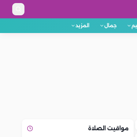
م
جمال
المزيد
مواقيت الصلاة