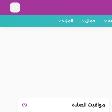
م
جمال
المزيد
مواقيت الصلاة