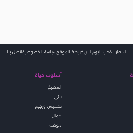
اسعار الذهب اليوم الان
خريطة الموقع
سياسة الخصوصية
اتصل بنا
ة
أسلوب حياة
المطبخ
بيتى
تخسيس ورجيم
جمال
موضة