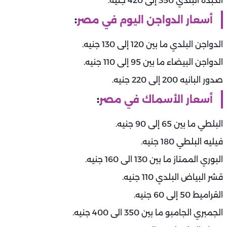
الكبدة البلدي 350 إلى 420 جنيه.
أسعار الدواجن اليوم في مصر
:
الدواجن البلدي ما بين 120 إلى 130 جنيه.
الدواجن البيضاء ما بين 95 إلى 110 جنيه.
صدور البانيه 200 إلى 220 جنيه.
أسعار الأسماك في مصر
:
البلطي ما بين 65 إلى 90 جنيه.
فيليه البلطي 180 جنيه.
البوري الممتاز ما بين 130 الى 160 جنيه.
قشر البياض البلدي 110 جنيه.
القراميط 50 إلى 60 جنيه.
الجمبري الجامبو ما بين 350 الى 400 جنيه.