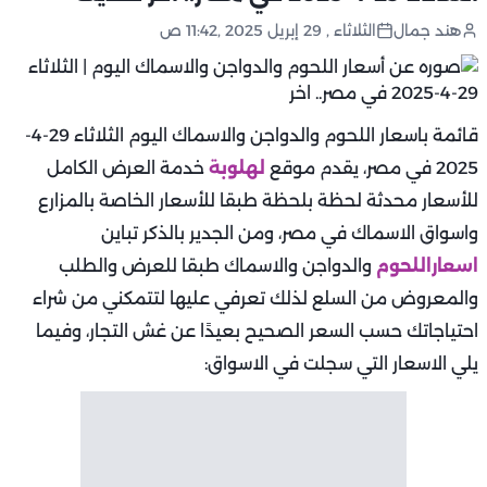
هند جمال
الثلاثاء , 29 إبريل 2025 ,11:42 ص
قائمة باسعار اللحوم والدواجن والاسماك اليوم الثلاثاء 29-4-
2025 في مصر، يقدم موقع
لهلوبة
خدمة العرض الكامل
للأسعار محدثة لحظة بلحظة طبقا للأسعار الخاصة بالمزارع
واسواق الاسماك في مصر، ومن الجدير بالذكر تباين
اسعاراللحوم
والدواجن والاسماك طبقا للعرض والطلب
والمعروض من السلع لذلك تعرفي عليها لتتمكني من شراء
احتياجاتك حسب السعر الصحيح بعيدًا عن غش التجار، وفيما
يلي الاسعار التي سجلت في الاسواق: