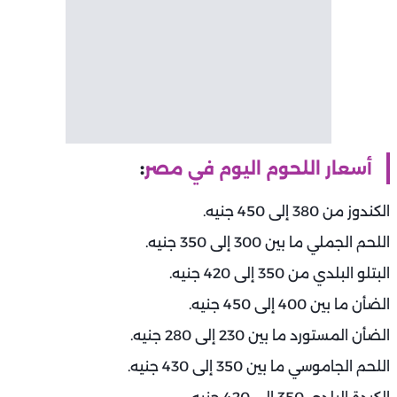
أسعار اللحوم اليوم في مصر
:
الكندوز من 380 إلى 450 جنيه.
اللحم الجملي ما بين 300 إلى 350 جنيه.
البتلو البلدي من 350 إلى 420 جنيه.
الضأن ما بين 400 إلى 450 جنيه.
الضأن المستورد ما بين 230 إلى 280 جنيه.
اللحم الجاموسي ما بين 350 إلى 430 جنيه.