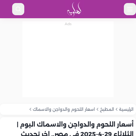
الرئيسية
المطبخ
اسعار اللحوم والدواجن والاسماك
أسعار اللحوم والدواجن والاسماك اليوم |
الثلاثاء 29-4-2025 في مصر.. اخر تحديث