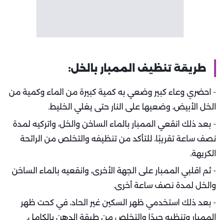
طريقة تنظيف الممبار بالخل:
- احضري وعاء كبير وضعي به كمية كبيرة من الماء وكمية من
الخل الأبيض، وضعيها على النار حتى يغلي الخليط.
- بعد ذلك انقعي الممبار بالماء الساخن والخل، واتركيه لمدة
نصف ساعة تقريبًا، للتأكد من تنظيفه والتخلص من الرائحة
الكريهة.
- ثم اقلبي الممبار على الجهة الأخرى، وانقعيه بالماء الساخن
والخل لمدة نصف ساعة أخرى.
- بعد ذلك استخدمي ظهر السكين غير الحاد، في كحت ظهر
الممبار وتنظيه جيدًا والتخلص من طبقة الدهن بالكامل.