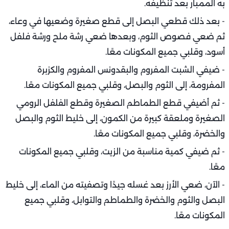
به الممبار بعد تنظيفه.
- بعد ذلك قطعي البصل إلى قطع صغيرة وضعيها في وعاء،
ثم ضعي فصوص الثوم، وبعدها ضعي رشة ملح ورشة فلفل
أسود، وقلبي جميع المكونات معًا.
- ضيفي الشبت المفروم والبقدونس المفروم والكزبرة
المفرومة، إلى الثوم والبصل، وقلبي جميع المكونات معًا.
- ثم أضيفي قطع الطماطم الصغيرة وقطع الفلفل الرومي
الصغيرة وملعقة كبيرة من الكمون، إلى خليط الثوم والبصل
والخضرة، وقلبي جميع المكونات معًا.
- ثم ضيفي كمية مناسبة من الزيت، وقلبي جميع المكونات
معًا.
- الآن، ضعي الأرز بعد غسله جيدًا وتصفيته من الماء، إلى خليط
البصل والثوم والخضرة والطماطم والتوابل، وقلبي جميع
المكونات معًا.