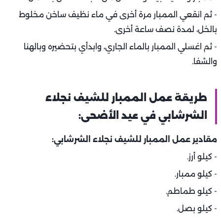
- ثم انقعي الممبار مرة أخرى في ماء نظيف ساخن مخلوط
بالخل، لمدة نصف ساعة أخرى.
- ثم اغسلي الممبار بالماء الجاري، وابدأي بتحضيره وبالهنا
والشفا.
طريقة عمل الممبار للشيف نجلاء
الشرشابي في عيد الأضحى:
مقادير عمل الممبار للشيف نجلاء الشرشابي:
- كيلو أرز.
- كيلو ممبار.
- كيلو طماطم.
- كيلو بصل.