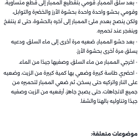
- بعد سلق الممبار، قومي بتقطيع الممبار إلى قطع متساوية،
وقومي بحشو واحدة واحدة بحشوة الأرز والخضرة والتوابل،
ولكن ينصح بعدم ملئ الممبار إلى آخره بالحشوة، حتى لا ينتفخ
وينفجر عند تحميره.
- بعد حشو الممبار، ضعيه مرة أخرى إلى ماء السلق، ودعيه
يسلق مرة أخرى بحشوة الأرز.
- اخرجي الممبار من ماء السلق، وصفيها جيدًا من الماء.
- احضري طاسة كبيرة وضعي بها كمية كبيرة من الزيت، وضعيه
على النار واتركيه حتى يسخن، ثم ضعي الممبار لتحميره من
جميع الاتجاهات، حتى يصبح جاهز، أرفعيه من الزيت وصفيه
جيدًا وتناوليه بالهنا والشفا.
موضوعات متعلقة: