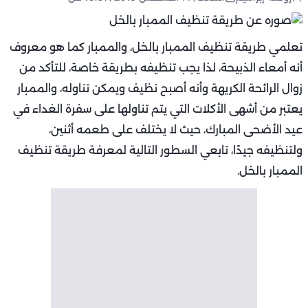
تعلمي طريقة تنظيف الممبار بالخل، والممبار كما هو معروف
أنه أمعاء الذبيحة، لذا يجب تنظيفه بطريقة خاصة، للتأكد من
زوال الرائحة الكريهة وأنه أصبح نظيف ويمكن تناوله، والممبار
يعتبر من أشهى الأكلات التي يتم تناولها على سفرة الغداء في
عيد الأضحى المبارك، حيث لا يختلف على طعمه أثنين،
ولتنظيفه جيدًا، تابعي السطور التالية لمعرفة طريقة تنظيف
الممبار بالخل.