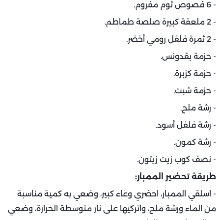
- 6 فصوص ثوم مفروم.
- 2 ملعقة كبيرة صلصة طماطم.
- 2 ثمرة فلفل رومي أخضر.
- حزمة بقدونس.
- حزمة كزبرة.
- حزمة شبت.
- رشة ملح.
- رشة فلفل أسود.
- رشة كمون.
- نصف كوب زيت زيتون.
طريقة تحضير الممبار:
- اسلقي الممبار، احضري وعاء كبير، وضعي به كمية مناسبة
من الماء ورشة ملح، واتركيها على نار متوسطة الحرارة، وضعي