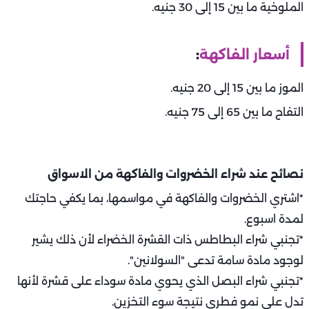
الملوخية ما بين 15 إلى 30 جنيه.
أسعار الفاكهة
:
الموز ما بين 15 إلى 20 جنيه.
التفاح ما بين 65 إلى 75 جنيه.
نصائح عند شراء الخضروات والفاكهة من الاسواق
*اشتري الخضروات والفاكهة في مواسمها، بما يكفي حاجتك
لمدة اسبوع.
*تجنبي شراء البطاطس ذات القشرة الخضراء لأن ذلك يشير
لوجود مادة سامة تدعى "السولانين".
*تجنبي شراء البصل الذي يحوي مادة سوداء على قشرة لأنها
تدل على نمو فطري نتيجة سوء التخزين.