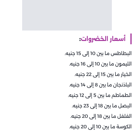
أسعار الخضروات
:
البطاطس ما بين 10 إلى 15 جنيه.
الليمون ما بين 10 إلى 16 جنيه.
الخيار ما بين 15 إلى 22 جنيه.
الباذنجان ما بين 8 إلى 14 جنيه.
الطماطم ما بين 5 إلى 12 جنيه.
البصل ما بين 18 إلى 23 جنيه.
الفلفل ما بين 18 إلى 20 جنيه.
الكوسة ما بين 10 إلى 20 جنيه.