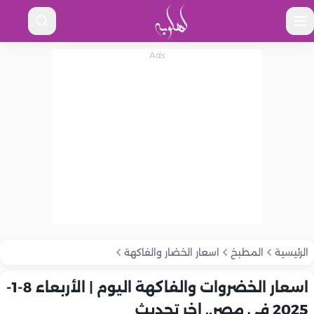
الرئيسية
المطبخ
اسعار الخضار والفاكهة
اسعار الخضروات والفاكهة اليوم | الأربعاء 8-1-
2025 في مصر.. اخر تحديث