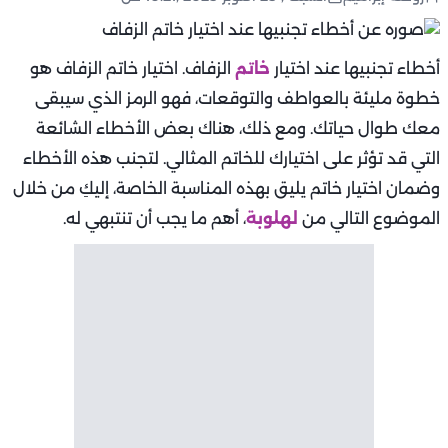
أخطاء تجنبيها عند اختيار
خاتم
الزفاف. اختيار خاتم الزفاف هو
خطوة مليئة بالعواطف والتوقعات، فهو الرمز الذي سيبقى
معك طوال حياتك. ومع ذلك، هناك بعض الأخطاء الشائعة
التي قد تؤثر على اختيارك للخاتم المثالي. لتجنب هذه الأخطاء
وضمان اختيار خاتم يليق بهذه المناسبة الخاصة، إليكِ من خلال
الموضوع التالي من
لهلوبة
، أهم ما يجب أن تنتبهي له.