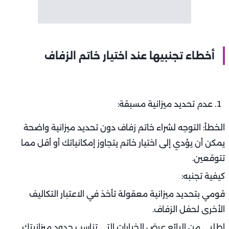
أخطاء تجنبيها عند اختيار خاتم الزفاف
عدم تحديد ميزانية مسبقة:
الخطأ: التوجه لشراء خاتم زفاف دون تحديد ميزانية واضحة
يمكن أن يؤدي إلى اختيار خاتم يتجاوز إمكانياتك أو أقل مما
تتوقعين.
كيفية تجنبه:
قومي بتحديد ميزانية معقولة تأخذ في الاعتبار التكاليف
الأخرى لحفل الزفاف.
اطلبي من البائع عرض الخيارات التي تناسب حدود ميزانيتك