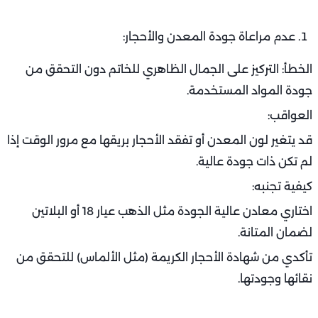
عدم مراعاة جودة المعدن والأحجار:
الخطأ: التركيز على الجمال الظاهري للخاتم دون التحقق من
جودة المواد المستخدمة.
العواقب:
قد يتغير لون المعدن أو تفقد الأحجار بريقها مع مرور الوقت إذا
لم تكن ذات جودة عالية.
كيفية تجنبه:
اختاري معادن عالية الجودة مثل الذهب عيار 18 أو البلاتين
لضمان المتانة.
تأكدي من شهادة الأحجار الكريمة (مثل الألماس) للتحقق من
نقائها وجودتها.