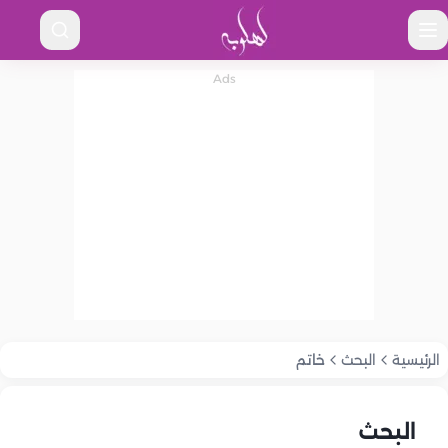
الرئيسية
البحث
خاتم
البحث