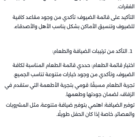
الفقرات.
التأكيد على قائمة الضيوف: تأكدي من وجود مقاعد كافية
للضيوف وتنسيق الأماكن بشكل يناسب الأهل والأصدقاء.
التأكد من ترتيبات الضيافة والطعام:
اختيار قائمة الطعام: حددي قائمة الطعام المناسبة لكافة
الضيوف، وتأكدي من وجود خيارات متنوعة تناسب الجميع.
تجربة الطعام مسبقًا: قومي بتجربة الأطعمة التي ستقدم في
الزفاف، لضمان جودتها وطعمها.
توفير الضيافة: اهتمي بتوفير ضيافة متنوعة، مثل المشروبات
والعصائر، خاصة إذا كان الحفل طويلًا.