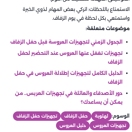
الاستمتاع باللحظات: اتركي بعض المهام لذوي الخبرة
واستمتعي بكل لحظة في يوم الزفاف.
موضوعات متعلقة:
الجدول الزمني لتجهيزات العروسة قبل حفل الزفاف
تجهيزات تغفل عنها العروس عند التحضير لحفل
الزفاف
الدليل الكامل لتجهيزات إطلالة العروس في حفل
الزفاف
دور الأصدقاء والعائلة في تجهيزات العريس.. من
يمكن أن يساعدك؟
الوسوم:
لهلوبة
حفل الزفاف
تجهيزات حفل الزفاف
تجهيزات العروس
دليل العروس