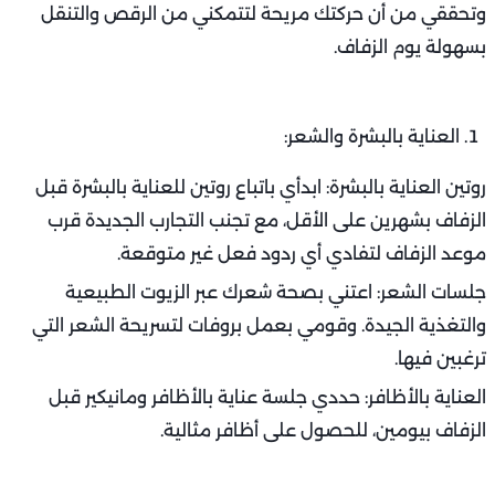
وتحققي من أن حركتك مريحة لتتمكني من الرقص والتنقل
بسهولة يوم الزفاف.
العناية بالبشرة والشعر:
روتين العناية بالبشرة: ابدأي باتباع روتين للعناية بالبشرة قبل
الزفاف بشهرين على الأقل، مع تجنب التجارب الجديدة قرب
موعد الزفاف لتفادي أي ردود فعل غير متوقعة.
جلسات الشعر: اعتني بصحة شعرك عبر الزيوت الطبيعية
والتغذية الجيدة. وقومي بعمل بروفات لتسريحة الشعر التي
ترغبين فيها.
العناية بالأظافر: حددي جلسة عناية بالأظافر ومانيكير قبل
الزفاف بيومين، للحصول على أظافر مثالية.