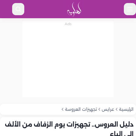
الرئيسية
عرايس
تجهيزات العروسة
دليل العروس.. تجهيزات يوم الزفاف من الألف
إلى الياء