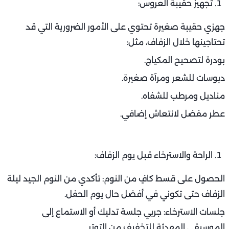
تجهيز حقيبة العروس:
جهزي حقيبة صغيرة تحتوي على الأمور الضرورية التي قد
تحتاجينها خلال الزفاف، مثل:
بودرة لتصحيح المكياج.
دبوسات للشعر ومرآة صغيرة.
مناديل ومرطب للشفاه.
عطر مفضل لانتعاش إضافي.
الراحة والاسترخاء قبل يوم الزفاف:
الحصول على قسط كافٍ من النوم: تأكدي من النوم الجيد ليلة
الزفاف حتى تكوني في أفضل حال يوم الحفل.
جلسات الاسترخاء: جربي جلسة تدليك أو الاستماع إلى
الموسيقى المهدئة للتخفيف من التوتر.