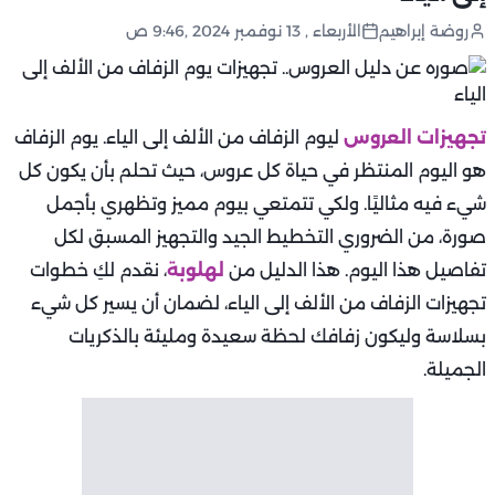
روضة إبراهيم
الأربعاء , 13 نوفمبر 2024 ,9:46 ص
تجهيزات العروس
ليوم الزفاف من الألف إلى الياء. يوم الزفاف
هو اليوم المنتظر في حياة كل عروس، حيث تحلم بأن يكون كل
شيء فيه مثاليًا. ولكي تتمتعي بيوم مميز وتظهري بأجمل
صورة، من الضروري التخطيط الجيد والتجهيز المسبق لكل
تفاصيل هذا اليوم. هذا الدليل من
لهلوبة
، نقدم لكِ خطوات
تجهيزات الزفاف من الألف إلى الياء، لضمان أن يسير كل شيء
بسلاسة وليكون زفافك لحظة سعيدة ومليئة بالذكريات
الجميلة.