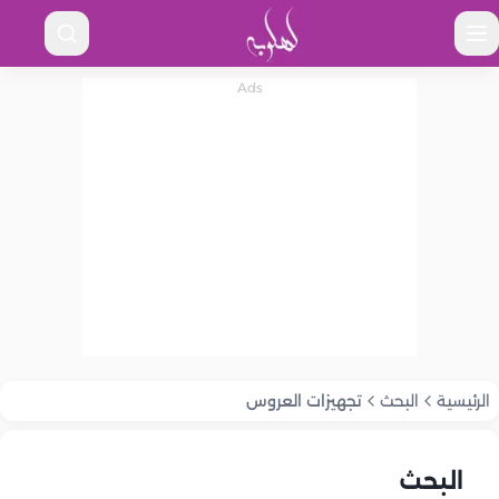
الرئيسية
البحث
تجهيزات العروس
البحث