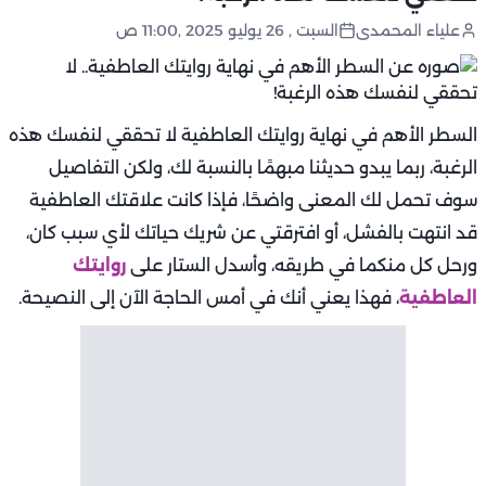
علياء المحمدى
السبت , 26 يوليو 2025 ,11:00 ص
السطر الأهم في نهاية روايتك العاطفية لا تحققي لنفسك هذه
الرغبة، ربما يبدو حديثنا مبهمًا بالنسبة لك، ولكن التفاصيل
سوف تحمل لك المعنى واضحًا، فإذا كانت علاقتك العاطفية
قد انتهت بالفشل، أو افترقتي عن شريك حياتك لأي سبب كان،
ورحل كل منكما في طريقه، وأسدل الستار على
روايتك
العاطفية
، فهذا يعني أنك في أمس الحاجة الآن إلى النصيحة.