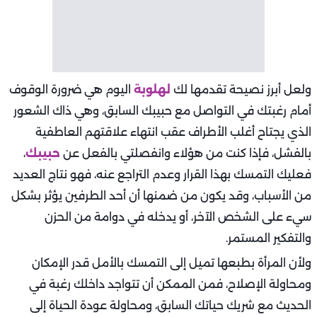
ولعل أبرز نصيحة تقدمها لك
لهلوبة
اليوم هي ضرورة الوقوف
أمام رغبتك في التواصل مع حبيبك السابق، وهي ذاك الشعور
الذي يجتاح أغلب الأطراف عقب انتهاء علاقتهم العاطفية
بالفشل، فإذا كنت من هؤلاء وانفصلتي بالفعل عن
حبيبك
،
فعليك التمسك بهذا القرار وعدم التراجع عنه، فهو نتاج العديد
من الأسباب، وقد يكون من ضمنها أن أحد الطرفين يؤثر بشكل
سيء على الشخص الآخر، أو يدخله في دوامة من الحزن
والتفكير المستمر.
ولأن المرأة بطبعها تميل إلى التمسك بالأمل قدر الإمكان
ومحاولة الإصلاح، فمن الممكن أن تتواجد داخلك رغبة في
الحديث مع شريك حياتك السابق، ومحاولة عودة الحياة إلى