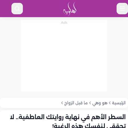
الرئيسية
هو وهي
ما قبل الزواج
السطر الأهم في نهاية روايتك العاطفية.. لا
تحققي لنفسك هذه الرغبة!