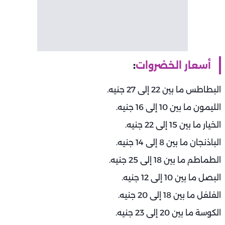
أسعار الخضروات
:
البطاطس ما بين 22 إلى 27 جنيه.
الليمون ما بين 10 إلى 16 جنيه.
الخيار ما بين 15 إلى 22 جنيه.
الباذنجان ما بين 8 إلى 14 جنيه.
الطماطم ما بين 18 إلى 25 جنيه.
البصل ما بين 10 إلى 12 جنيه.
الفلفل ما بين 18 إلى 20 جنيه.
الكوسة ما بين 20 إلى 23 جنيه.