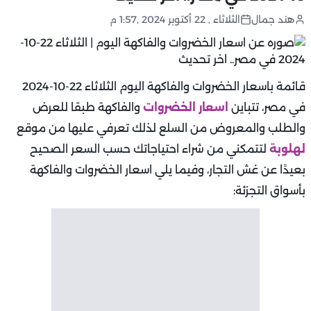
هند جمال
الثلاثاء , 22 أكتوبر 2024 ,1:57 م
قائمة باسعار الخضروات والفاكهة اليوم الثلاثاء 22-10-2024
في مصر، تتباين
اسعار الخضروات
والفاكهة طبقا للعرض
والطلب والمعروض من السلع لذلك تعرفي عليها من موقع
لهلوبة
لتتمكني من شراء احتياجاتك حسب السعر الصحيح
بعيدًا عن غش التجار، وفيما يلي اسعار الخضروات والفاكهة
بأسواق التجزئة: