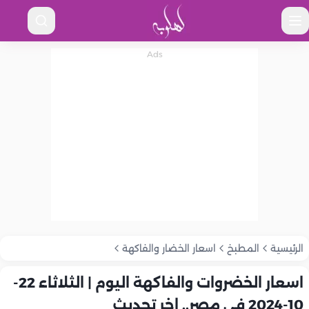
الرئيسية
المطبخ
اسعار الخضار والفاكهة
اسعار الخضروات والفاكهة اليوم | الثلاثاء 22-
10-2024 في مصر.. اخر تحديث