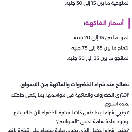
الملوخية ما بين 15 إلى 30 جنيه.
أسعار الفاكهة
:
الموز ما بين 15 إلى 20 جنيه.
التفاح ما بين 65 إلى 75 جنيه.
المانجو ما بين 35 إلى 50 جنيه.
نصائح عند شراء الخضروات والفاكهة من الاسواق
*اشتري الخضروات والفاكهة في مواسمها، بما يكفي حاجتك
لمدة اسبوع.
*تجنبي شراء البطاطس ذات القشرة الخضراء لأن ذلك يشير
لوجود مادة سامة تدعى "السولانين".
*تجنبي شراء البصل الذي يحوي مادة سوداء على قشرة لأنها