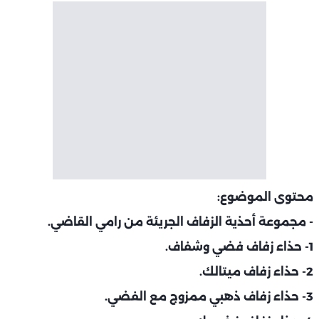
محتوى الموضوع:
- مجموعة أحذية الزفاف الجريئة من رامي القاضي.
1- حذاء زفاف فضي وشفاف.
2- حذاء زفاف ميتالك.
3- حذاء زفاف ذهبي ممزوج مع الفضي.