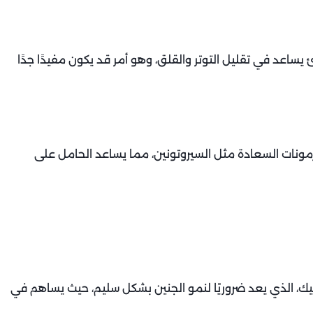
 يساعد في تقليل التوتر والقلق، وهو أمر قد يكون مفيدًا جدًا
رمونات السعادة مثل السيروتونين، مما يساعد الحامل على
، الذي يعد ضروريًا لنمو الجنين بشكل سليم، حيث يساهم في