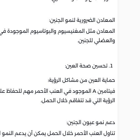
المعادن الضرورية لنمو الجنين:
المعادن مثل المغنيسيوم والبوتاسيوم الموجودة في 
والعضلي للجنين.
تحسين صحة العين:
حماية العين من مشاكل الرؤية:
فيتامين A الموجود في العنب الأحمر مهم للح
الرؤية التي قد تتفاقم خلال الحمل.
دعم نمو عيون الجنين:
تناول العنب الأحمر خلال الحمل يمكن أن يدعم النمو 