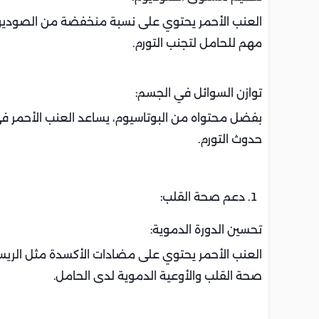
العنب الأحمر يحتوي على نسبة منخفضة من الصوديوم
مهم للحامل لتجنب التورم.
توازن السوائل في الجسم:
بفضل محتواه من البوتاسيوم، يساعد العنب الأحمر في
حدوث التورم.
دعم صحة القلب:
تحسين الدورة الدموية:
العنب الأحمر يحتوي على مضادات الأكسدة مثل الريسف
صحة القلب والأوعية الدموية لدى الحامل.