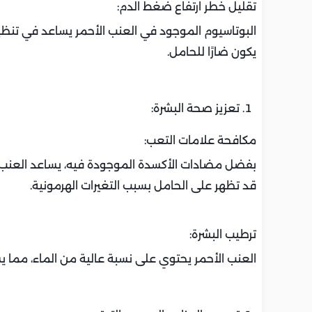
تقليل خطر ارتفاع ضغط الدم:
البوتاسيوم الموجود في العنب الأحمر يساعد في تنظ
يكون ضارًا للحامل.
تعزيز صحة البشرة:
مكافحة علامات التعب:
بفضل مضادات الأكسدة الموجودة فيه، يساعد العنب 
قد تظهر على الحامل بسبب التغيرات الهرمونية.
ترطيب البشرة:
العنب الأحمر يحتوي على نسبة عالية من الماء، مما ي