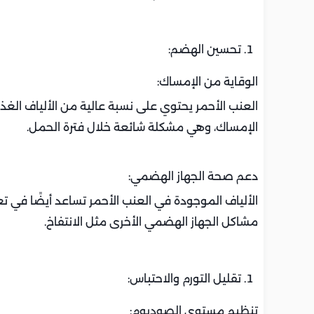
تحسين الهضم:
الوقاية من الإمساك:
العنب الأحمر يحتوي على نسبة عالية من الألياف الغذ
الإمساك، وهي مشكلة شائعة خلال فترة الحمل.
دعم صحة الجهاز الهضمي:
الألياف الموجودة في العنب الأحمر تساعد أيضًا في 
مشاكل الجهاز الهضمي الأخرى مثل الانتفاخ.
تقليل التورم والاحتباس:
تنظيم مستوى الصوديوم: