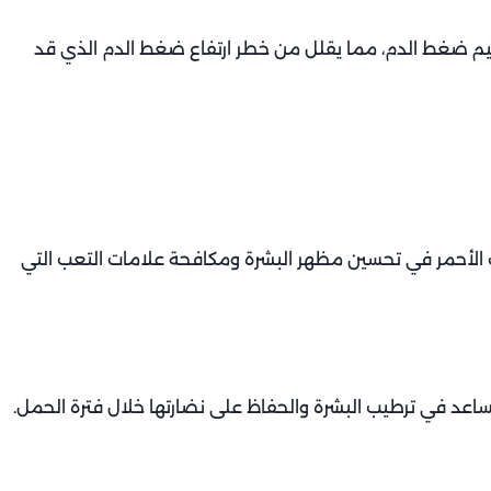
يم ضغط الدم، مما يقلل من خطر ارتفاع ضغط الدم الذي قد
الأحمر في تحسين مظهر البشرة ومكافحة علامات التعب التي
ساعد في ترطيب البشرة والحفاظ على نضارتها خلال فترة الحمل.