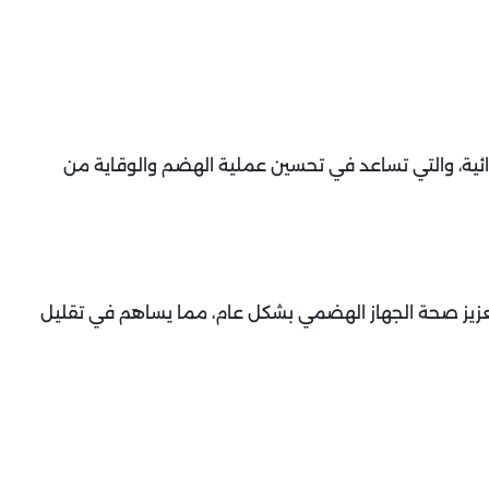
ائية، والتي تساعد في تحسين عملية الهضم والوقاية من
تعزيز صحة الجهاز الهضمي بشكل عام، مما يساهم في تقليل