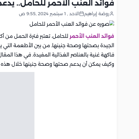
فوائد العنب الأحمر للحامل.. يدعم
روضة إبراهيم
الاحد , 1 سبتمبر 2024 ,9:55 ص
فوائد العنب الأحمر
للحامل. تعتبر فترة الحمل من أكثر
الجيدة بصحتها وصحة جنينها. من بين الأطعمة التي 
فاكهة غنية بالعناصر الغذائية المفيدة. في هذا المق
وكيف يمكن أن يدعم صحتها وصحة جنينها خلال هذه ال