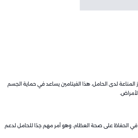
هو ضروري لتعزيز جهاز المناعة لدى الحامل. هذا الفيتامين يساعد في حماية الجسم
لأمراض.
ا هامًا في الحفاظ على صحة العظام، وهو أمر مهم جدًا للحامل لدعم