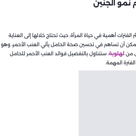
 نمو الجنين
 الفترات أهمية في حياة المرأة، حيث تحتاج خلالها إلى العناية
يمكن أن تساهم في تحسين صحة الحامل يأتي العنب الأحمر، وهو
ال من
لهلوبة
، سنتناول بالتفصيل فوائد العنب الأحمر للحامل
فترة المهمة.