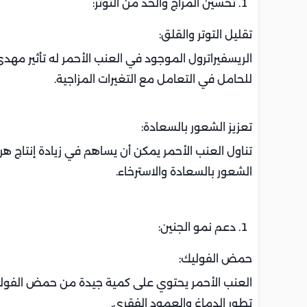
تحسين المزاج والحد من التوتر:
تقليل التوتر والقلق:
الريسفيراترول الموجود في العنب الأحمر له تأثير مهدئ
للحامل في التعامل مع التغيرات المزاجية.
تعزيز الشعور بالسعادة:
تناول العنب الأحمر يمكن أن يساهم في زيادة إنتاج ه
الشعور بالسعادة والاسترخاء.
دعم نمو الجنين:
حمض الفوليك:
العنب الأحمر يحتوي على كمية جيدة من حمض الفوليك
تطور الدماغ والعمود الفقري.