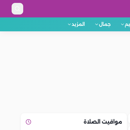
م
جمال
المزيد
مواقيت الصلاة