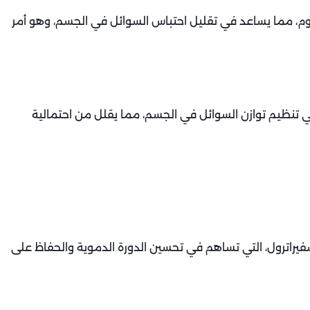
، مما يساعد في تقليل احتباس السوائل في الجسم، وهو أمر
 تنظيم توازن السوائل في الجسم، مما يقلل من احتمالية
يراترول، التي تساهم في تحسين الدورة الدموية والحفاظ على