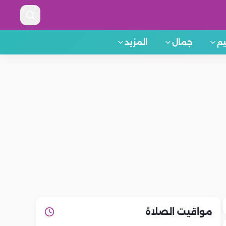
م
جمال
المزيد
مواقيت الصلاة