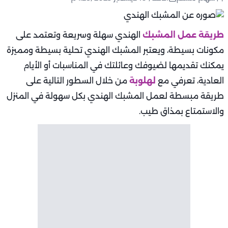
طريقة عمل المشبك
الهندي سهلة وسريعة وتعتمد على
مكونات بسيطة، ويعتبر المشبك الهندي تحلية بسيطة ومميزة
يمكنك تقديمها لضيوفك وعائلتك في المناسبات أو الأيام
العادية، تعرفي مع
لهلوبة
من خلال السطور التالية على
طريقة مبسطة لعمل المشبك الهندي بكل سهولة في المنزل
والاستمتاع بمذاق طيب.