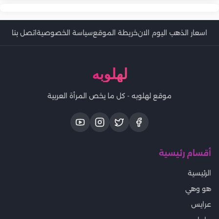
اسعار الذهب اليوم الان
خريطة الموقع
سياسة الخصوصية
اتصل بنا
لهلوبه
موقع لهلوبه - كل ما يخص المرأة العربية
أقسام رئيسية
الرئيسية
هو وهي
عرايس