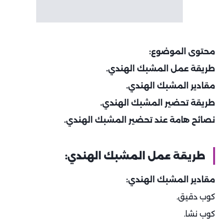
محتوى الموضوع:
طريقة عمل المشبك الهندي.‏
مقادير المشبك الهندي.
طريقة تحضير المشبك الهندي.‏
نصائح هامة عند تحضير المشبك الهندي.
طريقة عمل المشبك الهندي:
مقادير المشبك الهندي:
كوب دقيق.
كوب نشا.