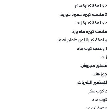
2 ملعقة كبيرة سكر.
2 ملعقة كبيرة خميرة فورية.
2 ملعقة كبيرة زيت.
ملعقة كبيرة ماء ورد.
ملعقة كبيرة لون طعام أصفر.
1 ونصف كوب ماء.
زيت.
فستق مجروش.
جوز هند.
لتحضير الشربات:
2 كوب سكر.
كوب ماء.
عصرة ليمون.