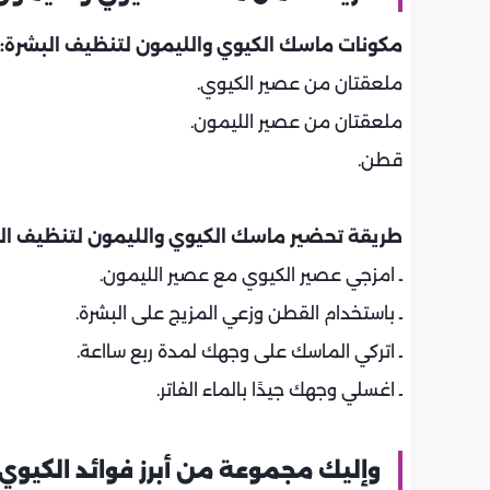
مكونات ماسك الكيوي والليمون لتنظيف البشرة:
ملعقتان من عصير الكيوي.
ملعقتان من عصير الليمون.
قطن.
طريقة تحضير ماسك الكيوي والليمون لتنظيف ال
ـ امزجي عصير الكيوي مع عصير الليمون.
ـ باستخدام القطن وزعي المزيج على البشرة.
ـ اتركي الماسك على وجهك لمدة ربع سااعة.
ـ اغسلي وجهك جيدًا بالماء الفاتر.
وإليك مجموعة من أبرز فوائد الكيوي 