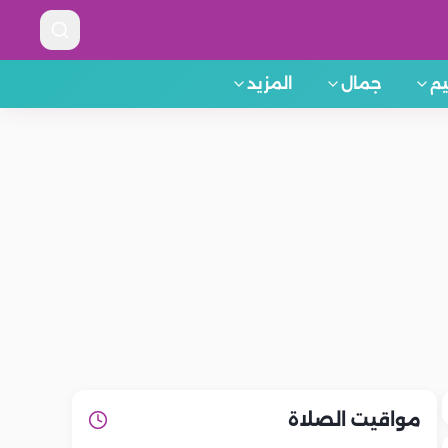
م
جمال
المزيد
مواقيت الصلاة