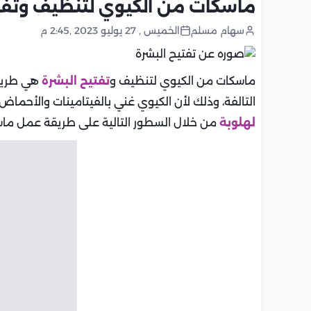
ماسكات من الكيوي لتنظيف وتفتي
سهام مسلم
الخميس , 27 يوليو 2023 ,2:45 م
ماسكات من الكيوي لتنظيف و
تفتيح البشرة
هي طريقك
التالفة، وذلك لأن الكيوي غني بالفيتامينات والأحما
لهلوبة
من خلال السطور التالية على طريقة عمل ماس