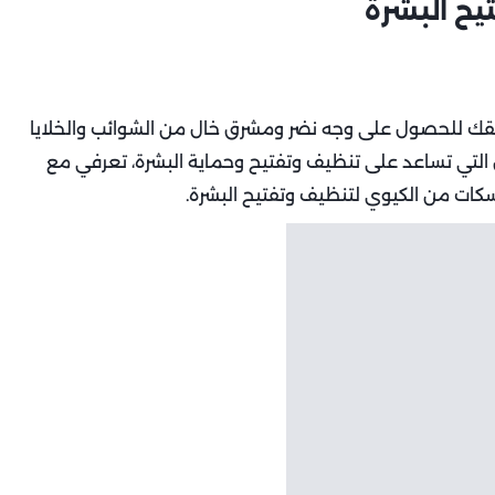
ح البشرة
 للحصول على وجه نضر ومشرق خال من الشوائب والخلايا
ض التي تساعد على تنظيف وتفتيح وحماية البشرة، تعرفي مع
كات من الكيوي لتنظيف وتفتيح البشرة.