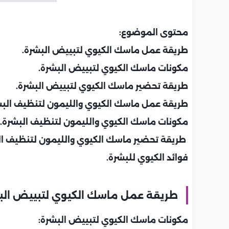
محتوى الموضوع:
طريقة عمل ماسك الكيوي لتبييض البشرة.
مكونات ماسك الكيوي لتبييض البشرة.
طريقة تحضير ماسك الكيوي لتبييض البشرة.
طريقة عمل ماسك الكيوي والليمون لتنظيف البش
مكونات ماسك الكيوي والليمون لتنظيف البشرة.
طريقة تحضير ماسك الكيوي والليمون لتنظيف ال
فوائد الكيوي للبشرة.
طريقة عمل ماسك الكيوي لتبييض الب
مكونات ماسك الكيوي لتبييض البشرة: