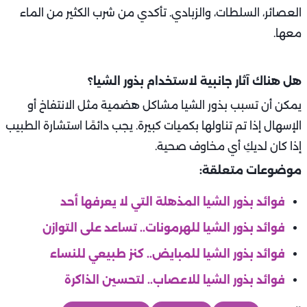
العصائر، السلطات، والزبادي. تأكدي من شرب الكثير من الماء
معها.
هل هناك آثار جانبية لاستخدام بذور الشيا؟
يمكن أن تسبب بذور الشيا مشاكل هضمية مثل الانتفاخ أو
الإسهال إذا تم تناولها بكميات كبيرة. يجب دائمًا استشارة الطبيب
إذا كان لديكِ أي مخاوف صحية.
موضوعات متعلقة:
فوائد بذور الشيا المذهلة التي لا يعرفها أحد
فوائد بذور الشيا للهرمونات.. تساعد على التوازن
فوائد بذور الشيا للمبايض.. كنز طبيعي للنساء
فوائد بذور الشيا للاعصاب.. لتحسين الذاكرة