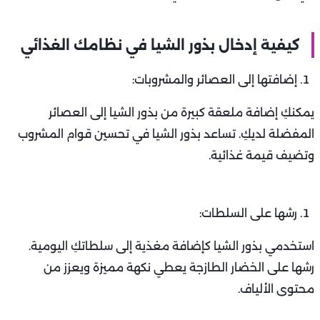
كيفية إدخال بذور الشيا في نظامك الغذائي
إضافتها إلى العصائر والمشروبات:
يمكنكِ إضافة ملعقة كبيرة من بذور الشيا إلى العصائر
المفضلة لديكِ. تساعد بذور الشيا في تحسين قوام المشروب
وتضيف قيمة غذائية.
رشها على السلطات:
استخدمي بذور الشيا كإضافة مغذية إلى سلطاتكِ اليومية.
رشها على الخضار الطازجة يعطي نكهة مميزة ويعزز من
محتوى الألياف.