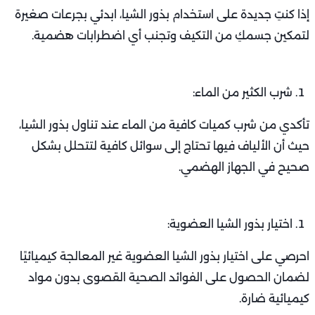
إذا كنتِ جديدة على استخدام بذور الشيا، ابدئي بجرعات صغيرة
لتمكين جسمكِ من التكيف وتجنب أي اضطرابات هضمية.
شرب الكثير من الماء:
تأكدي من شرب كميات كافية من الماء عند تناول بذور الشيا،
حيث أن الألياف فيها تحتاج إلى سوائل كافية لتتحلل بشكل
صحيح في الجهاز الهضمي.
اختيار بذور الشيا العضوية:
احرصي على اختيار بذور الشيا العضوية غير المعالجة كيميائيًا
لضمان الحصول على الفوائد الصحية القصوى بدون مواد
كيميائية ضارة.