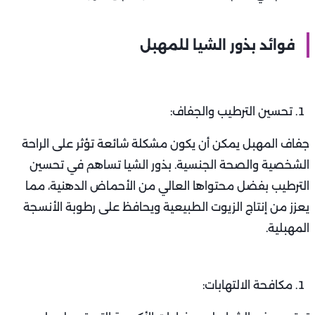
فوائد بذور الشيا للمهبل
تحسين الترطيب والجفاف:
جفاف المهبل يمكن أن يكون مشكلة شائعة تؤثر على الراحة
الشخصية والصحة الجنسية. بذور الشيا تساهم في تحسين
الترطيب بفضل محتواها العالي من الأحماض الدهنية، مما
يعزز من إنتاج الزيوت الطبيعية ويحافظ على رطوبة الأنسجة
المهبلية.
مكافحة الالتهابات: