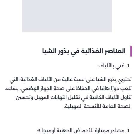
العناصر الغذائية في بذور الشيا
غني بالألياف:
تحتوي بذور الشيا على نسبة عالية من الألياف الغذائية، التي
تلعب دورًا هامًا في الحفاظ على صحة الجهاز الهضمي. يساعد
تناول الألياف الكافية في تقليل التهابات المهبل وتحسين
الصحة العامة للأنسجة المهبلية.
مصادر ممتازة للأحماض الدهنية أوميجا 3: