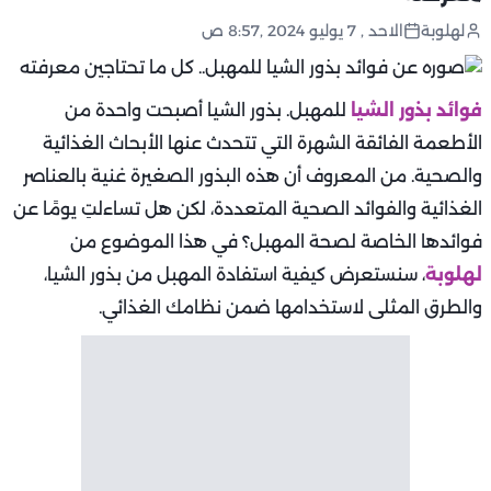
لهلوبة
الاحد , 7 يوليو 2024 ,8:57 ص
فوائد بذور الشيا
للمهبل. بذور الشيا أصبحت واحدة من
الأطعمة الفائقة الشهرة التي تتحدث عنها الأبحاث الغذائية
والصحية. من المعروف أن هذه البذور الصغيرة غنية بالعناصر
الغذائية والفوائد الصحية المتعددة، لكن هل تساءلتِ يومًا عن
فوائدها الخاصة لصحة المهبل؟ في هذا الموضوع من
لهلوبة
، سنستعرض كيفية استفادة المهبل من بذور الشيا،
والطرق المثلى لاستخدامها ضمن نظامك الغذائي.