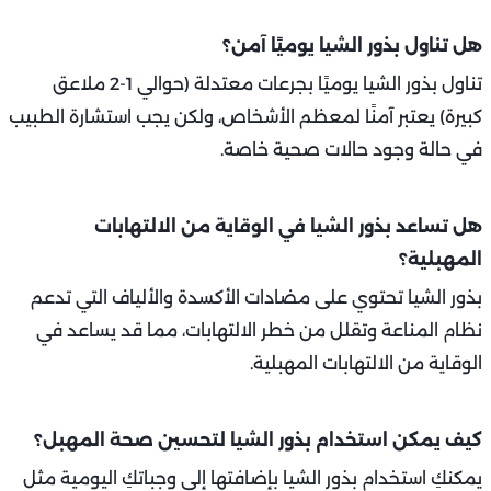
هل تناول بذور الشيا يوميًا آمن؟
تناول بذور الشيا يوميًا بجرعات معتدلة (حوالي 1-2 ملاعق
كبيرة) يعتبر آمنًا لمعظم الأشخاص، ولكن يجب استشارة الطبيب
في حالة وجود حالات صحية خاصة.
هل تساعد بذور الشيا في الوقاية من الالتهابات
المهبلية؟
بذور الشيا تحتوي على مضادات الأكسدة والألياف التي تدعم
نظام المناعة وتقلل من خطر الالتهابات، مما قد يساعد في
الوقاية من الالتهابات المهبلية.
كيف يمكن استخدام بذور الشيا لتحسين صحة المهبل؟
يمكنكِ استخدام بذور الشيا بإضافتها إلى وجباتكِ اليومية مثل