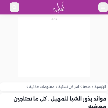
الرئيسية
صحة
امراض نسائية
معلومات غذائية
فوائد بذور الشيا للمهبل.. كل ما تحتاجين
معرفته