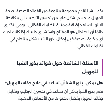
بذور الشيا تقدم مجموعة متنوعة من الفوائد الصحية لصحة
المهبل والجسم بشكل عام. من تحسين الترطيب إلى مكافحة
الالتهابات، تعد إضافة ممتازة لنظامكِ الغذائي اليومي. تذكري
دائمًا أن الاعتدال هو المفتاح، واستشيري طبيبكِ إذا كانت لديكِ
أي مخاوف صحية قبل إدخال بذور الشيا بشكل منتظم في
نظامكِ الغذائي.
الأسئلة الشائعة حول فوائد بذور الشيا
للمهبل
هل يمكن لبذور الشيا أن تساعد في علاج جفاف المهبل؟
نعم، بذور الشيا يمكن أن تساعد في تحسين الترطيب وتقليل
جفاف المهبل بفضل محتواها من الأحماض الدهنية.