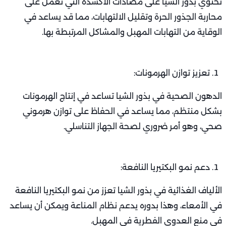
تحتوي بذور الشيا على مضادات الأكسدة التي تعمل على
محاربة الجذور الحرة وتقليل الالتهابات، مما قد يساعد في
الوقاية من التهابات المهبل والمشاكل المرتبطة بها.
تعزيز توازن الهرمونات:
الدهون الصحية في بذور الشيا تساعد في إنتاج الهرمونات
بشكل منتظم، مما يساعد في الحفاظ على توازن هرموني
صحي، وهو أمر ضروري لصحة الجهاز التناسلي.
دعم نمو البكتيريا النافعة:
الألياف الغذائية في بذور الشيا تعزز من نمو البكتيريا النافعة
في الأمعاء، وهذا بدوره يدعم نظام المناعة ويمكن أن يساعد
في منع العدوى الفطرية في المهبل.