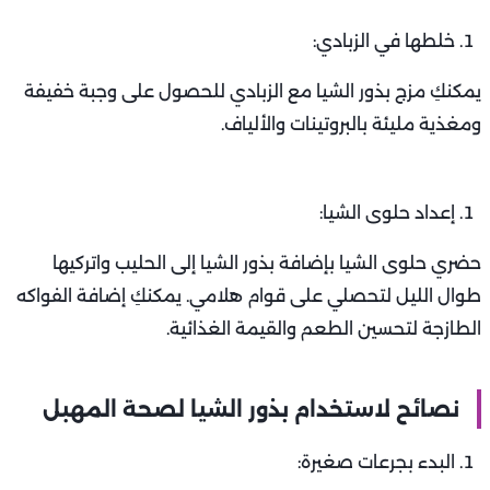
خلطها في الزبادي:
يمكنكِ مزج بذور الشيا مع الزبادي للحصول على وجبة خفيفة
ومغذية مليئة بالبروتينات والألياف.
إعداد حلوى الشيا:
حضري حلوى الشيا بإضافة بذور الشيا إلى الحليب واتركيها
طوال الليل لتحصلي على قوام هلامي. يمكنكِ إضافة الفواكه
الطازجة لتحسين الطعم والقيمة الغذائية.
نصائح لاستخدام بذور الشيا لصحة المهبل
البدء بجرعات صغيرة: