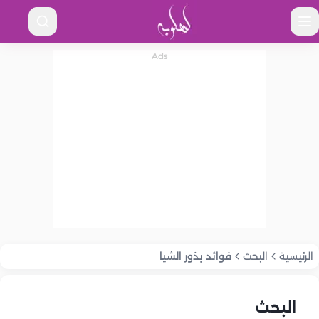
الرئيسية
البحث
فوائد بذور الشيا
البحث