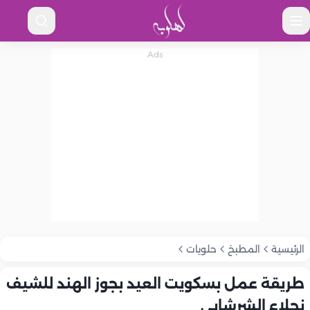
الرئيسية
المطبخ
حلويات
طريقة عمل بسكويت العيد بجوز الهند للشيف
نجلاء الشرشابي