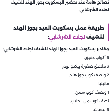
نصائح هامة عند تحضير البسكويت بجوز الهند للشيف
نجلاء الشرشابي.
طريقة عمل بسكويت العيد بجوز الهند
للشيف
نجلاء الشرشابي
:
مقادير بسكويت العيد بجوز الهند للشيف نجلاء الشرشابي:
6 أكواب دقيق.
3 ملاعق صغيرة بيكنج بودر.
2 ونصف كوب جوز هند.
فانيليا.
1 ونصف كوب سمن.
نصف كوب من الحليب.
6 بيضات.