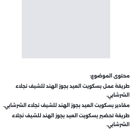
محتوى الموضوع:
طريقة عمل بسكويت العيد بجوز الهند للشيف نجلاء
الشرشابي.
مقادير بسكويت العيد بجوز الهند للشيف نجلاء الشرشابي.
طريقة تحضير بسكويت العيد بجوز الهند للشيف نجلاء
الشرشابي.