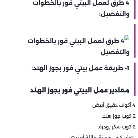
4 طرق لعمل البيتي فور بالخطوات
والتفصيل:
1- طريقة عمل بيتي فور بجوز الهند:
مقادير عمل البيتي فور بجوز الهند
4 أكواب دقيق أبيض.
2 كوب جوز هند.
2 كوب سكر بودرة.
نصف كوب سمنة سائلة أو زيت.