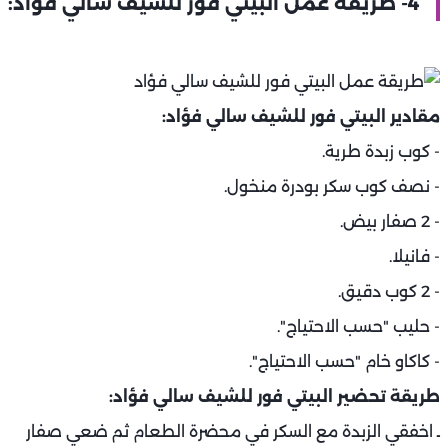
4- طريقة عمل البيتي فور للشيف سالي فؤاد:‏
مقادير البيتي فور للشيف سالي فؤاد:
- كوب زبدة طرية.
- نصف كوب سكر بودرة منخول.
- 2 صفار بيض.
- فانيلا.
- 2 كوب دقيق.
- حليب "حسب الاحتياج".
- كاكاو خام "حسب الاحتياج".
طريقة تحضير البيتي فور للشيف سالي فؤاد:‏
ـ اخفقي الزبدة مع السكر في محضرة الطعام ثم ضعي صفار