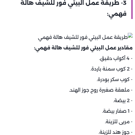
3- طريقة عمل البيتي فور للشيف هالة
فهمي:
مقادير عمل البيتي فور للشيف هالة فهمي:
- 4 أكواب دقيق.
- 2 كوب سمنة باردة.
- كوب سكر بودرة.
- ملعقة صغيرة روح جوز الهند.
- 2 بيضة.
- 1 صفار بيضة.
- مربى للزينة.
- جوز هند للزينة.