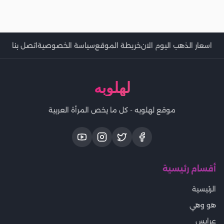
اسعار الذهب اليوم الان
خريطة الموقع
سياسة الخصوصية
اتصل بنا
لهلوبه
موقع لهلوبه - كل ما يخص المرأة العربية
أقسام رئيسية
الرئيسية
هو وهي
عرايس