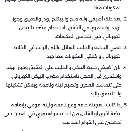
المكونات معًا.
بعد ذلك أضيفي رشة ملح والبيكنج بودر والدقيق وجوز
الهند، واستمري في الخفق باستخدام مضرب البيض
الكهربائي، حتى تتجانس المكونات.
ضعي البيضة والحليب السائل واللبن الرائب في الخلاط
الكهربائي، واخفقي المكونات معًا جيدًا.
الآن أضيفي خليط البيض والحليب على الدقيق وجوز الهند،
واستمري في العجن باستخدام مضرب البيض الكهربائي،
حتى تتماسك العجين وتصبح لينة وناعمة ويمكن تشكيلها
ولا تلتصق باليد.
إذا كانت العجينة جافة وغير ناعمة ولينة، قومي بإضافة
بيضة أخرى أو القليل من الحليب، واستمري في العجن حتى
تحصلين على القوام المناسب.