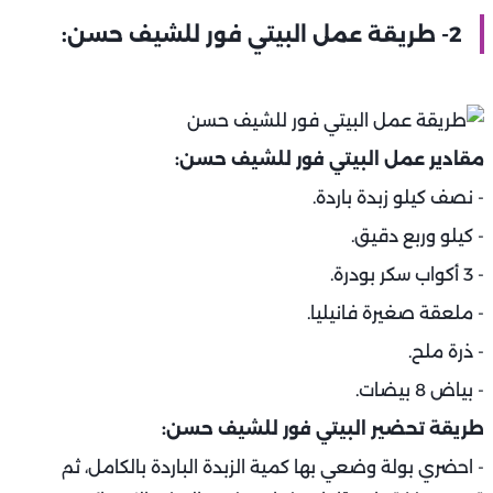
2- طريقة عمل البيتي فور للشيف حسن:
مقادير عمل البيتي فور للشيف حسن:
- نصف كيلو زبدة باردة.
- كيلو وربع دقيق.
- 3 أكواب سكر بودرة.
- ملعقة صغيرة فانيليا.
- ذرة ملح.
- بياض 8 بيضات.
طريقة تحضير البيتي فور للشيف حسن:
- احضري بولة وضعي بها كمية الزبدة الباردة بالكامل، ثم