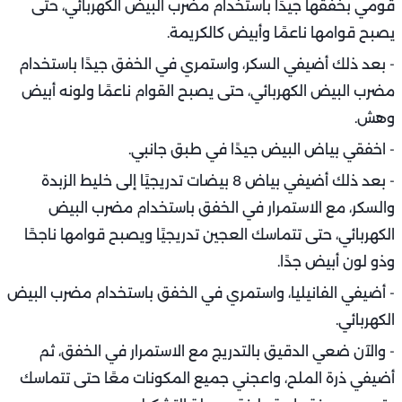
قومي بخفقها جيدًا باستخدام مضرب البيض الكهربائي، حتى
يصبح قوامها ناعمًا وأبيض كالكريمة.
- بعد ذلك أضيفي السكر، واستمري في الخفق جيدًا باستخدام
مضرب البيض الكهربائي، حتى يصبح القوام ناعمًا ولونه أبيض
وهش.
- اخفقي بياض البيض جيدًا في طبق جانبي.
- بعد ذلك أضيفي بياض 8 بيضات تدريجيًا إلى خليط الزبدة
والسكر، مع الاستمرار في الخفق باستخدام مضرب البيض
الكهربائي، حتى تتماسك العجين تدريجيًا ويصبح قوامها ناجحًا
وذو لون أبيض جدًا.
- أضيفي الفانيليا، واستمري في الخفق باستخدام مضرب البيض
الكهربائي.
- والآن ضعي الدقيق بالتدريج مع الاستمرار في الخفق، ثم
أضيفي ذرة الملح، واعجني جميع المكونات معًا حتى تتماسك