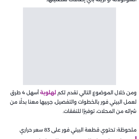
ومن خلال الموضوع التالي تقدم لكم
لهلوبة
أسهل 4 طرق
لعمل البيتي فور بالخطوات والتفصيل، جربيها معنا بدلًا من
شرائه من المحلات، توفيرًا للنفقات.
ملحوظة: تحتوي قطعة البيتي فور على 83 سعر حراري