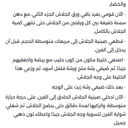
والخضار.
- الآن قومي بفرد باقي ورق الجلاش الجزء الثاني، مع دهن
سمنة خفيفة بين كل ورقتين من الجلاش حتى تنتهي كمية
الجلاش بالكامل.
- قطعي صينية الجلاش إلى مربعات متوسطة الحجم، قبل أن
يدخل إلى الفرن.
- اصنعي خليط مكون من كوب حليب مع بيضة واخفقيهم
جيدًا، ثم ضيفي رشة ملح ورشة فلفل أسود، ثم وزعي هذا
الخليط على وجه الجلاش.
- بعد ذلك ضيفي رشة زيت على الوجه.
- الآن ادخلي صينية الجلاش الحادق إلى الفرن، على درجة حرارة
متوسطة، واتركيها لمدة دقائق حتى ينضج الجلاش، ثم شغلي
شواية الفرن لتسوية وجه الجلاش جيدًا واعطاء لون ذهبي
جميل.