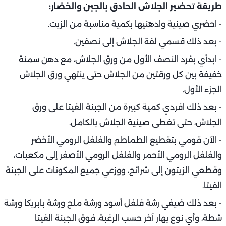
طريقة تحضير الجلاش الحادق بالجبن والخضار:
- احضري صينية وادهنيها بكمية مناسبة من الزيت.
- بعد ذلك قسمي لفة الجلاش إلى نصفين.
- ابدأي بفرد النصف الأول من ورق الجلاش، مع دهن سمنة
خفيفة بين كل ورقتين من الجلاش حتى ينتهي ورق الجلاش
الجزء الأول.
- بعد ذلك افردي كمية كبيرة من الجبنة الفيتا على ورق
الجلاش، حتى تغطى صينية الجلاش بالكامل.
- الآن قومي بتقطيع الطماطم والفلفل الرومي الأخضر
والفلفل الرومي الأحمر والفلفل الرومي الأصفر إلى مكعبات،
وقطعي الزيتون إلى شرائح، ووزعي جميع المكونات على الجبنة
الفيتا.
- بعد ذلك ضيفي رشة فلفل أسود ورشة ملح ورشة بابريكا ورشة
شطة، وأي نوع بهار آخر حسب الرغبة، فوق الجبنة الفيتا