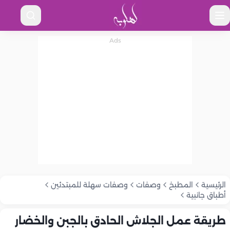
الرئيسية
المطبخ
وصفات
وصفات سهلة للمبتدئين
أطباق جانبية
طريقة عمل الجلاش الحادق بالجبن والخضار