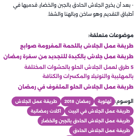
- بعد أن يخرج الجلاش الحادق بالجبن والخضار، قدميها في
أطباق التقديم وهو ساخن وبالهنا والشفا.
موضوعات متعلقة:
طريقة عمل الجلاش باللحمة المفرومة صوابع
طريقة عمل جلاش بالكبدة للتجديد من سفرة رمضان
5 طرق لعمل الجلاش الحلو بالحشوات المختلفة
بالمهلبية والنوتيلا والمكسرات والكنافة
طريقة عمل الجلاش الحلو الملفوف في رمضان ‏
الوسوم:
لهلوبة
رمضان 2018
طريقة عمل الجلاش
طريقة عمل الجلاش في البيت
اكلات رمضانية
طريقة عمل الجلاش الحادق بالجبن والخضار
طريقة عمل الجلاش الحادق