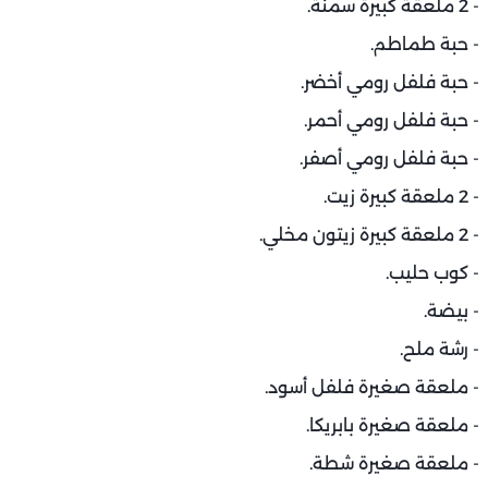
- 2 ملعقة كبيرة سمنة.
- حبة طماطم.
- حبة فلفل رومي أخضر.
- حبة فلفل رومي أحمر.
- حبة فلفل رومي أصفر.
- 2 ملعقة كبيرة زيت.
- 2 ملعقة كبيرة زيتون مخلي.
- كوب حليب.
- بيضة.
- رشة ملح.
- ملعقة صغيرة فلفل أسود.
- ملعقة صغيرة بابريكا.
- ملعقة صغيرة شطة.