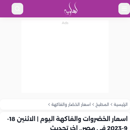
الرئيسية
المطبخ
اسعار الخضار والفاكهة
اسعار الخضروات والفاكهة اليوم | الاثنين 18-
9-2023 في مصر.. اخر تحديث