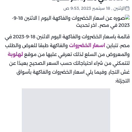
الإثنين , 18 سبتمبر 2023 ,9:53 ص
قائمة باسعار الخضروات والفاكهة اليوم الاثنين 18-9-2023 في
مصر، تتباين
اسعار الخضروات
والفاكهة طبقا للعرض والطلب
والمعروض من السلع لذلك تعرفي عليها من موقع
لهلوبة
لتتمكني من شراء احتياجاتك حسب السعر الصحيح بعيدًا عن
غش التجار، وفيما يلي اسعار الخضروات والفاكهة بأسواق
التجزئة: