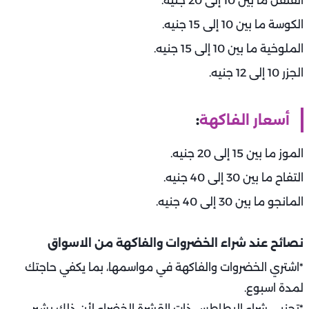
الفلفل ما بين 10 إلى 20 جنيه.
الكوسة ما بين 10 إلى 15 جنيه.
الملوخية ما بين 10 إلى 15 جنيه.
الجزر 10 إلى 12 جنيه.
أسعار الفاكهة
:
الموز ما بين 15 إلى 20 جنيه.
التفاح ما بين 30 إلى 40 جنيه.
المانجو ما بين 30 إلى 40 جنيه.
نصائح عند شراء الخضروات والفاكهة من الاسواق
*اشتري الخضروات والفاكهة في مواسمها، بما يكفي حاجتك
لمدة اسبوع.
*تجنبي شراء البطاطس ذات القشرة الخضراء لأن ذلك يشير