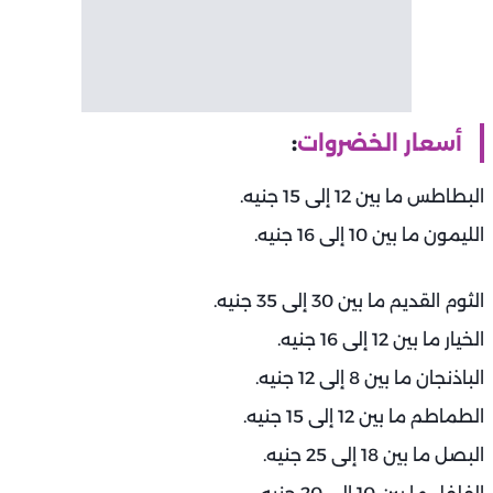
أسعار الخضروات
:
البطاطس ما بين 12 إلى 15 جنيه.
الليمون ما بين 10 إلى 16 جنيه.
الثوم القديم ما بين 30 إلى 35 جنيه.
الخيار ما بين 12 إلى 16 جنيه.
الباذنجان ما بين 8 إلى 12 جنيه.
الطماطم ما بين 12 إلى 15 جنيه.
البصل ما بين 18 إلى 25 جنيه.