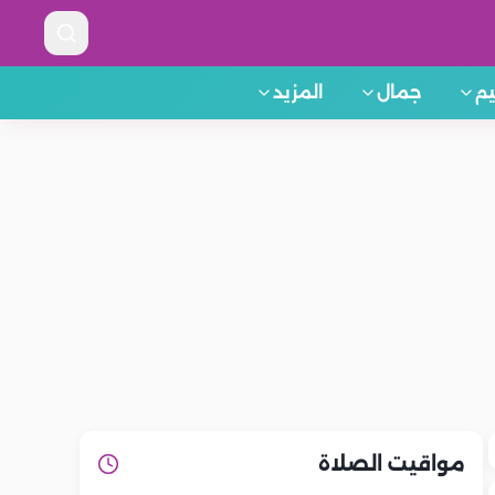
م
جمال
المزيد
مواقيت الصلاة