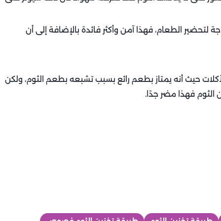
لتحضير الطعام، فهذا آمن وأكثر فائدة بالإضافة إلى أن
كلات حيث أنه يمتاز بطعم رائع بسبب تشبعه بطعم الثوم، ولكن
لثوم فهذا مضر جدًا.