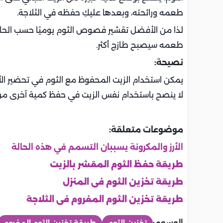
طعمه ورائحته، وبعدها عليكِ حفظه في الثلاجة.
لذا من الأفضل تقشير فصوص الثوم يوميًا حسب الحاجة 
طعمه سيصبح طازج أكثر.
نصيحة:
يمكن استخدام الزيت المحفوظ مع الثوم في تحضير الأ
لا ينصح باستخدام نفس الزيت في حفظ كمية آخرى من ا
موضوعات متعلقة:
الأرز والمكرونة يسببان التسمم في هذه الحالة
طريقة حفظ الثوم المقشر بالزيت
طريقة تخزين الثوم‎ ‎فى المنزل
طريقة تخزين الثوم المفروم فى الثلاجة
الوسوم: