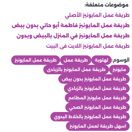
موضوعات متعلقة:
طريقة عمل المايونيز الأصلي
طريقة عمل المايونيز فاطمة أبو حاتي بدون بيض
طريقة عمل المايونيز في المنزل بالبيض وبدون
طريقة عمل المايونيز اللايت فى البيت
الوسوم:
لهلوبة
طريقة عمل
طريقة عمل المايونيز
مايونيز
طريقة عمل المايونيز بالزبادى
طريقة عمل المايونيز بدون بيض
طريقة عمل المايونيز بالزبادي
طريقة عمل مايونيز المطاعم
طريقة عمل المايونيز الصحي
طريقة عمل المايونيز بالخلاط اليدوي
اسهل طريقة لعمل المايونيز