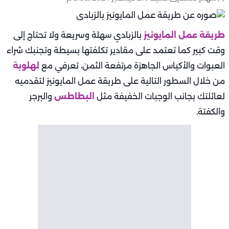
طريقة عمل المايونيز
‏بالزبادي سهلة وسريعة ولا تحتاج إلى
وقت كبير كما تعتمد على مقادير تكلفتها بسيطة وتجنبك شراء
العبوات والأكياس الجاهزة مرتفعة الثمن، تعرفي مع
لهلوبة
من خلال السطور التالية على طريقة عمل المايونيز لتقدميه
لعائلتك بجانب الوجبات الخفيفة مثل
البطاطس
والبرجر
والكفتة.