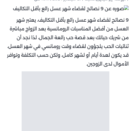
9 نصائح لقضاء شهر عسل رائع بأقل التكاليف، يعتبر شهر
العسل من أفضل المناسبات الرومانسية بعد الزواج مباشرة
من شريك حياتك بعد قصة حب رائعة الجمال، لذا نجد أن
ثنائيات الحب يلجؤون لقضاء وقت رومانسي في شهر العسل،
قد يكون لعدة أيام أو لشهر كامل، ولكن حسب التكلفة وتوافر
الأموال لدى الزوجين.