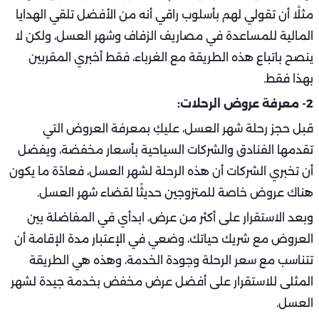
مثلًا أن تقولي لهم بأسلوب راقي أنه من الأفضل تلقي الهدايا
المالية للمساعدة في مصاريف الزفاف وشهر العسل، ولكن لا
ينصح باتباع هذه الطريقة مع الغرباء، فقط أخبري المقربين
بهذا فقط.
2- معرفة عروض الرحلات:
قبل حجز رحلة شهر العسل، عليكِ بمعرفة العروض التي
تقدمها الفنادق والشركات السياحية بأسعار مخفضة، ويفضل
أن تخبري الشركات أن هذه الرحلة لشهر العسل، فعادًة ما يكون
هناك عروض خاصة للمتزوجين حديثًا لقضاء شهر العسل.
وبعد الاستقرار على أكثر من عرض، ابدأي في المفاضلة بين
العروض مع شريك حياتك، وضعي في الإعتبار مدة الإقامة أن
تتناسب مع سعر الرحلة وجودة الخدمة، وهذه هي الطريقة
المثلى للاستقرار على أفضل عرض مخفض بخدمة جيدة لشهر
العسل.