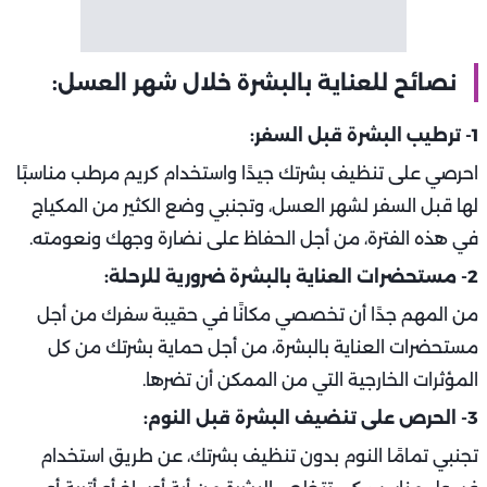
نصائح للعناية بالبشرة خلال شهر العسل:
1- ترطيب البشرة قبل السفر:
احرصي على تنظيف بشرتك جيدًا واستخدام كريم مرطب مناسبًا
لها قبل السفر لشهر العسل، وتجنبي وضع الكثير من المكياج
في هذه الفترة، من أجل الحفاظ على نضارة وجهك ونعومته.
2- مستحضرات العناية بالبشرة ضرورية للرحلة:
من المهم جدًا أن تخصصي مكانًا في حقيبة سفرك من أجل
مستحضرات العناية بالبشرة، من أجل حماية بشرتك من كل
المؤثرات الخارجية التي من الممكن أن تضرها.
3- الحرص على تنضيف البشرة قبل النوم:
تجنبي تمامًا النوم بدون تنظيف بشرتك، عن طريق استخدام