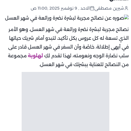
شيرين مصطفى
الاحد , 9 نوفمبر 2025 ,11:00 ص
نصائح مجربة لبشرة نضرة ورائعة في شهر العسل، وهو الأمر
الذي تسعة له كل عروس بكل تأكيد، لتبدو أمام شريك حياتها
في أبهى إطلالة، خاصًة وأن السفر في شهر العسل قادر على
سلب نضارة الوجه ونعومته، لهذا تقدم لكِ
لهلوبة
مجموعة
من النصائح للعناية ببشرتك في شهر العسل.