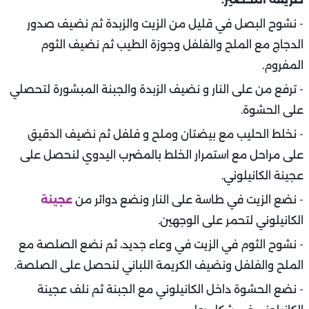
- نشوح البصل في قليل من الزيت والزبدة ثم نضيف صدور
الدجاج مع الملح والفلفل وجوزة الطيب ثم نضيف الثوم
المفروم.
- ترفع من على النار و نضيف الزبدة والجبنة المبشورة لتحصلي
على الحشوة.
- نخلط الحليب مع بيضتان وملح و فلفل ثم نضيف الدقيق
على مراحل مع استمرار الخلط بالمضرب اليدوي لنحصل على
عجينة الكانيلوني.
- نضع الزيت في طاسة على النار ونضع دوائر من
عجينة
الكانيلوني لتحمر على الوجهين.
- نشوح الثوم في الزيت في وعاء جديد، ثم نضع الصلصة مع
الملح والفلفل ونضيف الكريمة اللباني لنحصل على الصلصة.
- نضع الحشوة داخل الكانيلوني مع الجبنة ثم نلف عجينة