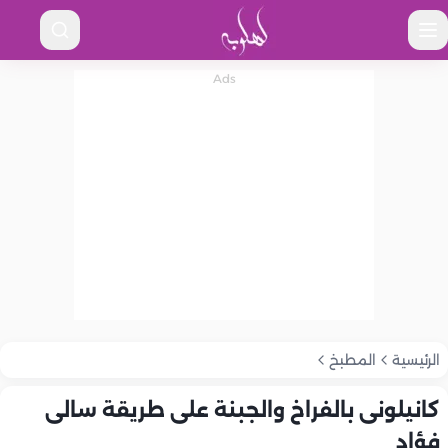
الرئيسية
المطبخ
كانيلونى بالفراخ والجبنة على طريقة سالى
فؤاد