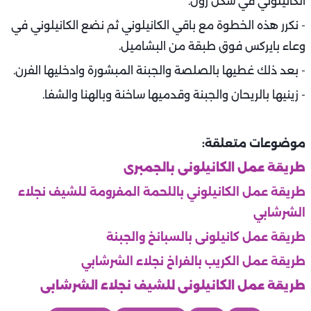
الكانيلوني في شكل رول.
- نكرر هذه الخطوة مع باقي الكانيلوني ثم نضع الكانيلوني في
وعاء بايركس فوق طبقة من البشاميل.
- بعد ذلك غطيها بالصلصة والجبنة المبشورة وادخليها الفرن.
- زينيها بالريحان والجبنة وقدميها ساخنة وبالهنا والشفا.
موضوعات متعلقة:
طريقة عمل الكانيلونى بالجمبرى
طريقة عمل الكانيلوني باللحمة المفرومة للشيف نجلاء
الشرشابي
طريقة عمل كانيلونى بالسبانخ والجبنة
طريقة عمل الكريب بالفراخ نجلاء الشرشابي
طريقة عمل الكانيلونى للشيف نجلاء الشرشابى