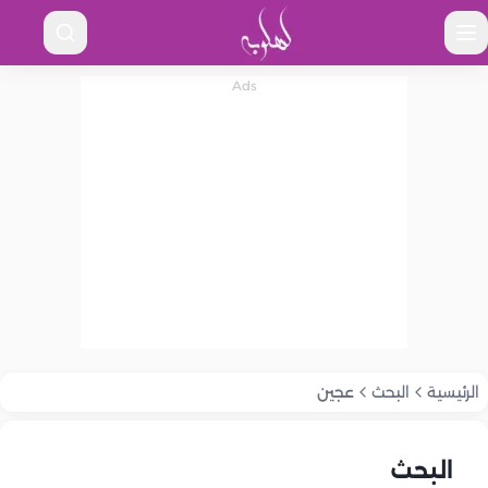
الرئيسية
البحث
عجين
البحث