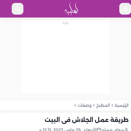
الرئيسية
المطبخ
وصفات
طريقة عمل الجلاش فى البيت
سهام مسلم
الأربعاء , 29 مارس 2023 ,12:31 م