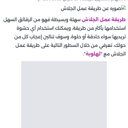
طريقة عمل الجلاش
سهلة وبسيطة فهو من الرقائق السهل
استخدامها بأكثر من طريقة، ويمكنك استخدام أي حشوة
تريديها سواء حادقة أو حلوة، وسوف تنالين إعجاب كل من
حولك، تعرفي من خلال السطور التالية على طريقة عمل
الجلاش مع "
لهلوبة
".